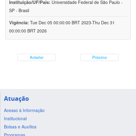
Instituição/UF/País:
Universidade Federal de São Paulo -
SP - Brasil
Vigência:
Tue Dec 05 00:00:00 BRT 2023-Thu Dec 31
00:00:00 BRT 2026
Anterior
Próximo
Atuação
Acesso à Informação
Institucional
Bolsas e Auxílios
Programas