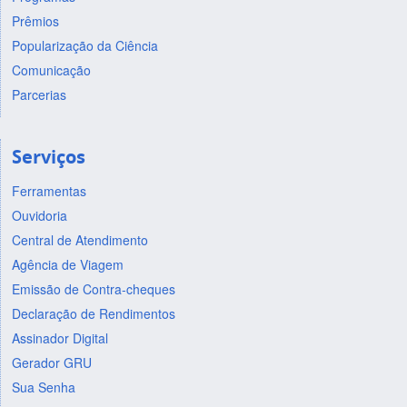
Prêmios
Popularização da Ciência
Comunicação
Parcerias
Serviços
Ferramentas
Ouvidoria
Central de Atendimento
Agência de Viagem
Emissão de Contra-cheques
Declaração de Rendimentos
Assinador Digital
Gerador GRU
Sua Senha