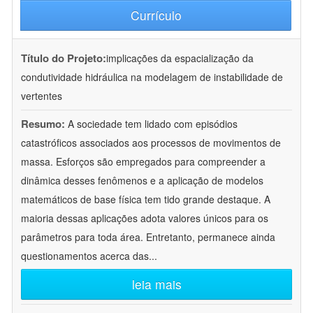
Currículo
Título do Projeto:
implicações da espacialização da
condutividade hidráulica na modelagem de instabilidade de
vertentes
Resumo:
A sociedade tem lidado com episódios
catastróficos associados aos processos de movimentos de
massa. Esforços são empregados para compreender a
dinâmica desses fenômenos e a aplicação de modelos
matemáticos de base física tem tido grande destaque. A
maioria dessas aplicações adota valores únicos para os
parâmetros para toda área. Entretanto, permanece ainda
questionamentos acerca das
...
leia mais