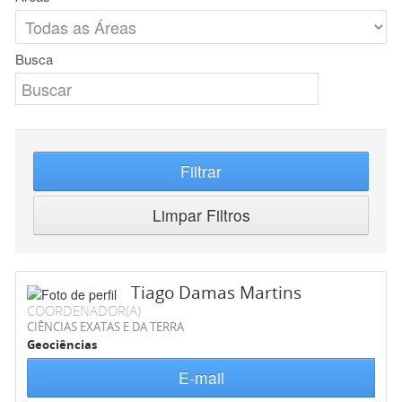
Busca
Filtrar
Limpar Filtros
Tiago Damas Martins
COORDENADOR(A)
CIÊNCIAS EXATAS E DA TERRA
Geociências
E-mail