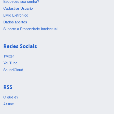
Esqueceu sua senha?
Cadastrar Usuário
Livro Eletrônico
Dados abertos
Suporte a Propriedade Intelectual
Redes Sociais
Twitter
YouTube
SoundCloud
RSS
O que é?
Assine