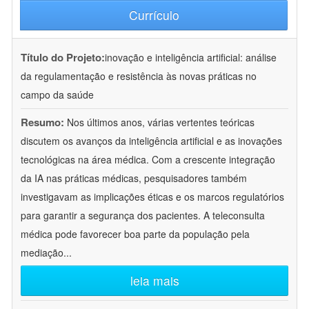
Currículo
Título do Projeto:
inovação e inteligência artificial: análise
da regulamentação e resistência às novas práticas no
campo da saúde
Resumo:
Nos últimos anos, várias vertentes teóricas
discutem os avanços da inteligência artificial e as inovações
tecnológicas na área médica. Com a crescente integração
da IA nas práticas médicas, pesquisadores também
investigavam as implicações éticas e os marcos regulatórios
para garantir a segurança dos pacientes. A teleconsulta
médica pode favorecer boa parte da população pela
mediação
...
leia mais