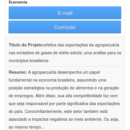
Economia
E-mail
Currículo
Título do Projeto:
efeitos das exportações da agropecuária
nas emissões de gases de efeito estufa: uma análise para os
municípios brasileiros
Resumo:
A agropecuária desempenha um papel
fundamental na economia brasileira, assumindo uma
posição estratégica na produção de alimentos e na geração
de empregos. Além disso, sua alta competitividade faz com
que seja responsável por parte significativa das exportações
do país. Concomitantemente, este setor também está
associado a impactos negativos ao meio ambiente. Ou seja,
ao mesmo tempo
...