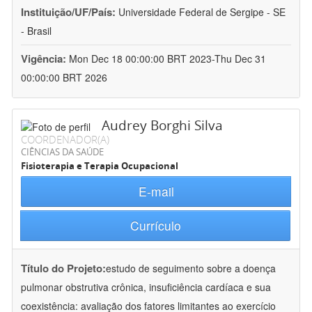
Instituição/UF/País:
Universidade Federal de Sergipe - SE
- Brasil
Vigência:
Mon Dec 18 00:00:00 BRT 2023-Thu Dec 31
00:00:00 BRT 2026
Audrey Borghi Silva
COORDENADOR(A)
CIÊNCIAS DA SAÚDE
Fisioterapia e Terapia Ocupacional
E-mail
Currículo
Título do Projeto:
estudo de seguimento sobre a doença
pulmonar obstrutiva crônica, insuficiência cardíaca e sua
coexistência: avaliação dos fatores limitantes ao exercício