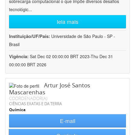
sobrecarga computacional o que impõe diversos desafios
tecnológic
...
leia mais
Instituição/UF/País:
Universidade de São Paulo - SP -
Brasil
Vigência:
Sat Dec 02 00:00:00 BRT 2023-Thu Dec 31
00:00:00 BRT 2026
Artur José Santos
Mascarenhas
COORDENADOR(A)
CIÊNCIAS EXATAS E DA TERRA
Química
E-mail