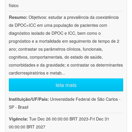
físico
Resumo:
Objetivos: estudar a prevalência da coexistência
de DPOC+ICC em uma população de pacientes com
diagnóstico isolado de DPOC e ICC, bem como o
prognóstico e a mortalidade em seguimento de tempo de 2
ano; contrastar os parâmetros clínicos, funcionais,
cognitivos, comportamentais, do estado de saúde,
comorbidades e da gravidade; e contrastar os determinantes
cardiorrespiratórios e metab
...
leia mais
Instituição/UF/País:
Universidade Federal de São Carlos -
SP - Brasil
Vigência:
Tue Dec 26 00:00:00 BRT 2023-Fri Dec 31
00:00:00 BRT 2027