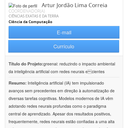
Artur Jordão Lima Correia
COORDENADOR(A)
CIÊNCIAS EXATAS E DA TERRA
Ciência da Computação
E-mail
Currículo
Título do Projeto:
greenai: reduzindo o impacto ambiental
da inteligência artificial com redes neurais ecientes
Resumo:
Inteligência artificial (IA) tem impulsionado
avanços sem precedentes em direção à automatização de
diversas tarefas cognitivas. Modelos modernos de IA vêm
adotando redes neurais profundas como o paradigma
central de aprendizado. Apesar dos resultados positivos,
frequentemente, redes neurais estão confiadas a uma alta