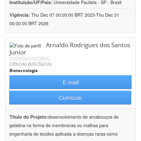
Instituição/UF/País:
Universidade Paulista - SP - Brasil
Vigência:
Thu Dec 07 00:00:00 BRT 2023-Thu Dec 31
00:00:00 BRT 2026
Arnaldo Rodrigues dos Santos
Junior
COORDENADOR(A)
CIÊNCIAS BIOLÓGICAS
Biotecnologia
E-mail
Currículo
Título do Projeto:
desenvolvimento de arcabouços de
gelatina na forma de membranas ou malhas para
engenharia de tecidos aplicada a doenças raras como