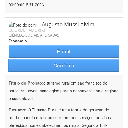
00:00:00 BRT 2026
Augusto Mussi Alvim
COORDENADOR(A)
CIÊNCIAS SOCIAIS APLICADAS
Economia
E-mail
Currículo
Título do Projeto:
o turismo rural em são francisco de
paula, rs: novas tecnologias para o desenvolvimento regional
e sustentável
Resumo:
O Turismo Rural é uma forma de geração de
renda no meio rural que se refere aos serviços turísticos
oferecidos nos estabelecimentos rurais. Segundo Tulik