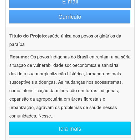
E-mail
Currículo
Título do Projeto:
saúde única nos povos originários da
paraíba
Resumo:
Os povos indígenas do Brasil enfrentam uma séria
situação de vulnerabilidade socioeconômica e sanitária
devido à sua marginalização histórica, tornando-os mais
susceptíveis a doenças. As mudanças nos ecossistemas,
como intensificação da mineração em terras indígenas,
expansão da agropecuária em áreas florestais e
urbanização, agravam os problemas de saúde nessas
comunidades. Nesse
...
leia mais