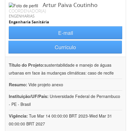
Artur Paiva Coutinho
COORDENADOR(A)
ENGENHARIAS
Engenharia Sanitária
E-mail
Currículo
Título do Projeto:
sustentabilidade e manejo de águas
urbanas em face às mudanças climáticas: caso de recife
Resumo:
Vide projeto anexo
Instituição/UF/País:
Universidade Federal de Pernambuco
- PE - Brasil
Vigência:
Tue Mar 14 00:00:00 BRT 2023-Wed Mar 31
00:00:00 BRT 2027