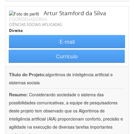
Artur Stamford da Silva
COORDENADOR(A)
CIÊNCIAS SOCIAIS APLICADAS
Direito
E-mail
Currículo
Título do Projeto:
algoritmos de inteligëncia artificial e
sistemas sociais
Resumo:
Considerando sociedade o sistema das
possibilidades comunicativas, a equipe de pesquisadores
deste projeto tem observado que os Algoritmos de
inteligência artificial (AIA) proporcionam conforto, precisão e
agilidade na execução de diversas tarefas importantes