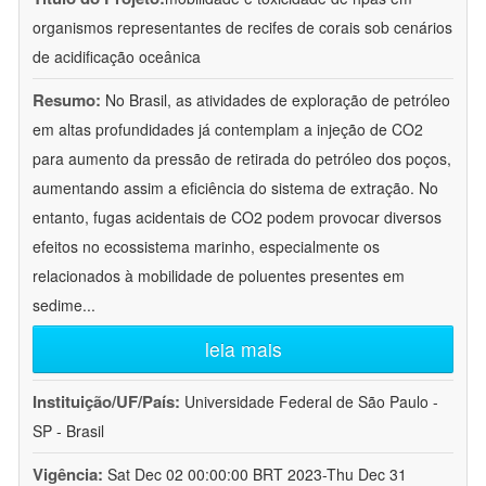
organismos representantes de recifes de corais sob cenários
de acidificação oceânica
Resumo:
No Brasil, as atividades de exploração de petróleo
em altas profundidades já contemplam a injeção de CO2
para aumento da pressão de retirada do petróleo dos poços,
aumentando assim a eficiência do sistema de extração. No
entanto, fugas acidentais de CO2 podem provocar diversos
efeitos no ecossistema marinho, especialmente os
relacionados à mobilidade de poluentes presentes em
sedime
...
leia mais
Instituição/UF/País:
Universidade Federal de São Paulo -
SP - Brasil
Vigência:
Sat Dec 02 00:00:00 BRT 2023-Thu Dec 31