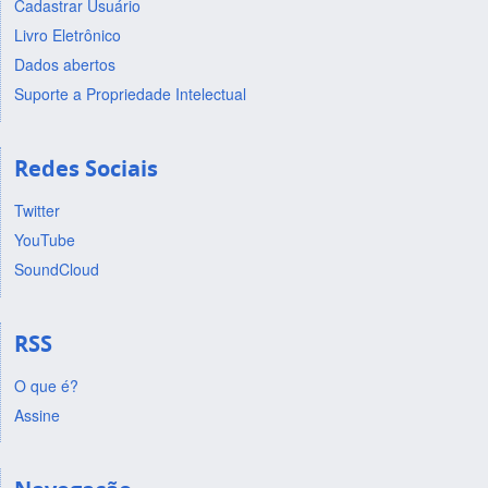
Cadastrar Usuário
Livro Eletrônico
Dados abertos
Suporte a Propriedade Intelectual
Redes Sociais
Twitter
YouTube
SoundCloud
RSS
O que é?
Assine