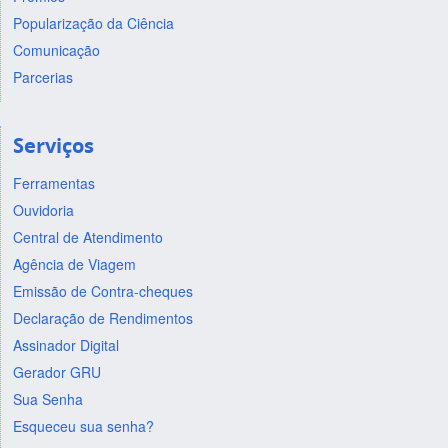
Popularização da Ciência
Comunicação
Parcerias
Serviços
Ferramentas
Ouvidoria
Central de Atendimento
Agência de Viagem
Emissão de Contra-cheques
Declaração de Rendimentos
Assinador Digital
Gerador GRU
Sua Senha
Esqueceu sua senha?