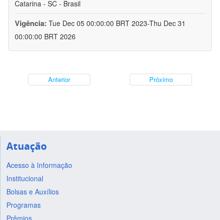
Catarina - SC - Brasil
Vigência:
Tue Dec 05 00:00:00 BRT 2023-Thu Dec 31
00:00:00 BRT 2026
Anterior
Próximo
Atuação
Acesso à Informação
Institucional
Bolsas e Auxílios
Programas
Prêmios