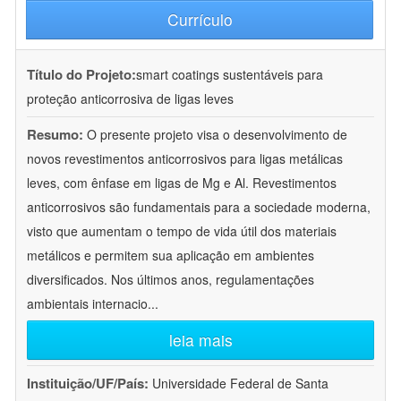
Currículo
Título do Projeto:
smart coatings sustentáveis para
proteção anticorrosiva de ligas leves
Resumo:
O presente projeto visa o desenvolvimento de
novos revestimentos anticorrosivos para ligas metálicas
leves, com ênfase em ligas de Mg e Al. Revestimentos
anticorrosivos são fundamentais para a sociedade moderna,
visto que aumentam o tempo de vida útil dos materiais
metálicos e permitem sua aplicação em ambientes
diversificados. Nos últimos anos, regulamentações
ambientais internacio
...
leia mais
Instituição/UF/País:
Universidade Federal de Santa