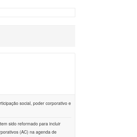
rticipação social, poder corporativo e
tem sido reformado para incluir
orporativos (AC) na agenda de