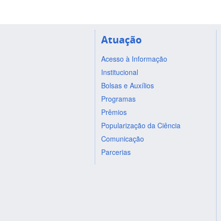
Atuação
Acesso à Informação
Institucional
Bolsas e Auxílios
Programas
Prêmios
Popularização da Ciência
Comunicação
Parcerias