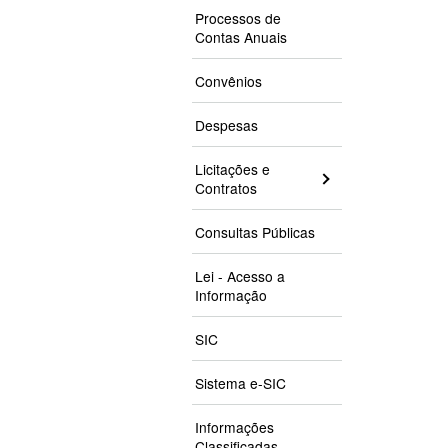
Processos de
Contas Anuais
Convênios
Despesas
Licitações e
Contratos
Consultas Públicas
Lei - Acesso a
Informação
SIC
Sistema e-SIC
Informações
Classificadas