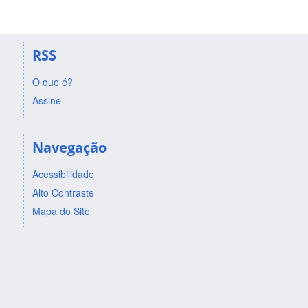
RSS
O que é?
Assine
Navegação
Acessibilidade
Alto Contraste
Mapa do Site