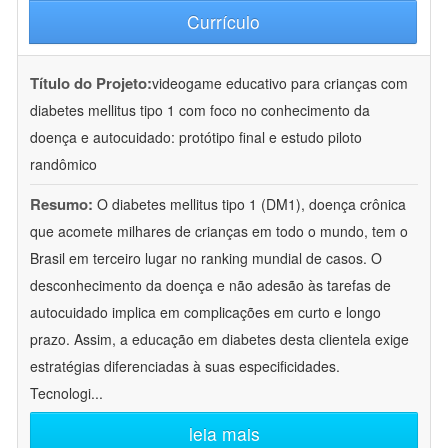
Currículo
Título do Projeto:
videogame educativo para crianças com
diabetes mellitus tipo 1 com foco no conhecimento da
doença e autocuidado: protótipo final e estudo piloto
randômico
Resumo:
O diabetes mellitus tipo 1 (DM1), doença crônica
que acomete milhares de crianças em todo o mundo, tem o
Brasil em terceiro lugar no ranking mundial de casos. O
desconhecimento da doença e não adesão às tarefas de
autocuidado implica em complicações em curto e longo
prazo. Assim, a educação em diabetes desta clientela exige
estratégias diferenciadas à suas especificidades.
Tecnologi
...
leia mais