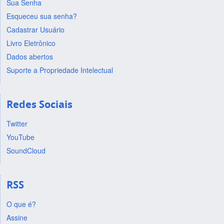
Sua Senha
Esqueceu sua senha?
Cadastrar Usuário
Livro Eletrônico
Dados abertos
Suporte a Propriedade Intelectual
Redes Sociais
Twitter
YouTube
SoundCloud
RSS
O que é?
Assine