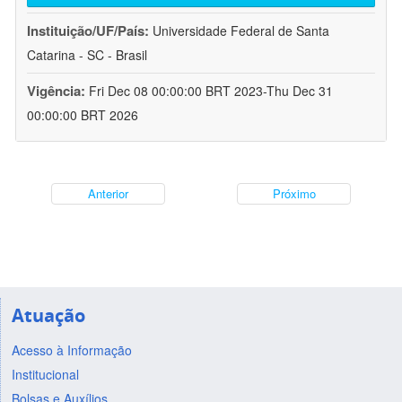
Instituição/UF/País:
Universidade Federal de Santa
Catarina - SC - Brasil
Vigência:
Fri Dec 08 00:00:00 BRT 2023-Thu Dec 31
00:00:00 BRT 2026
Anterior
Próximo
Atuação
Acesso à Informação
Institucional
Bolsas e Auxílios