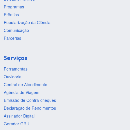
Programas
Prêmios
Popularização da Ciência
Comunicação
Parcerias
Serviços
Ferramentas
Ouvidoria
Central de Atendimento
Agência de Viagem
Emissão de Contra-cheques
Declaração de Rendimentos
Assinador Digital
Gerador GRU