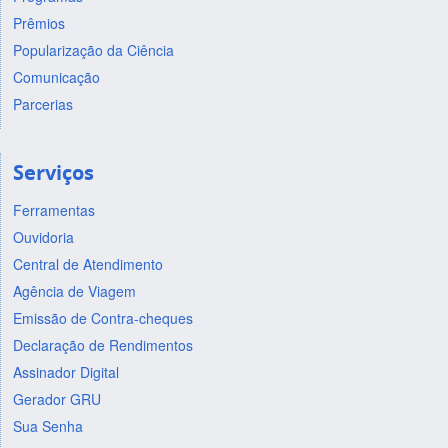
Prêmios
Popularização da Ciência
Comunicação
Parcerias
Serviços
Ferramentas
Ouvidoria
Central de Atendimento
Agência de Viagem
Emissão de Contra-cheques
Declaração de Rendimentos
Assinador Digital
Gerador GRU
Sua Senha