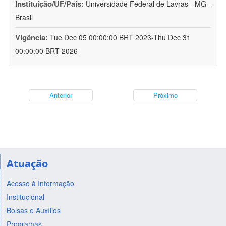
Instituição/UF/País:
Universidade Federal de Lavras - MG -
Brasil
Vigência:
Tue Dec 05 00:00:00 BRT 2023-Thu Dec 31
00:00:00 BRT 2026
Anterior
Próximo
Atuação
Acesso à Informação
Institucional
Bolsas e Auxílios
Programas