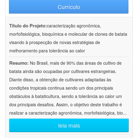
Currículo
Título do Projeto:
caracterização agronômica,
morfofisiológica, bioquímica e molecular de clones de batata
visando à prospecção de novas estratégias de
melhoramento para tolerância ao calor
Resumo:
No Brasil, mais de 90% das áreas de cultivo de
batata ainda são ocupadas por cultivares estrangeiras.
Diante disso, a obtenção de cultivares adaptadas às
condições tropicais continua sendo um dos principais
obstáculos à bataticultura, sendo a tolerância ao calor um
dos principais desafios. Assim, o objetivo deste trabalho é
realizar a caracterização agronômica, morfofisiológica, bio
...
leia mais