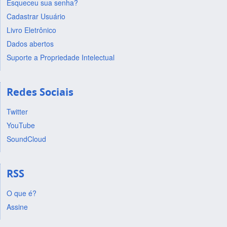
Esqueceu sua senha?
Cadastrar Usuário
Livro Eletrônico
Dados abertos
Suporte a Propriedade Intelectual
Redes Sociais
Twitter
YouTube
SoundCloud
RSS
O que é?
Assine