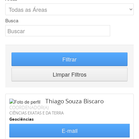
Busca
Filtrar
Limpar Filtros
Thiago Souza Biscaro
COORDENADOR(A)
CIÊNCIAS EXATAS E DA TERRA
Geociências
E-mail