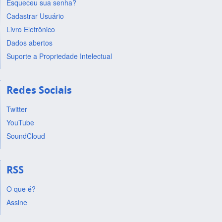
Esqueceu sua senha?
Cadastrar Usuário
Livro Eletrônico
Dados abertos
Suporte a Propriedade Intelectual
Redes Sociais
Twitter
YouTube
SoundCloud
RSS
O que é?
Assine