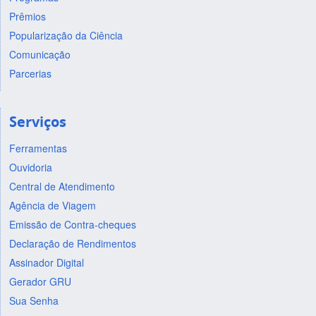
Prêmios
Popularização da Ciência
Comunicação
Parcerias
Serviços
Ferramentas
Ouvidoria
Central de Atendimento
Agência de Viagem
Emissão de Contra-cheques
Declaração de Rendimentos
Assinador Digital
Gerador GRU
Sua Senha