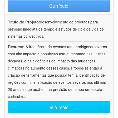
Currículo
Título do Projeto:
desenvolvimento de produtos para
previsão imediata de tempo e estudos de ciclo de vida de
sistemas convectivos.
Resumo:
A frequência de eventos meteorológicos severos
com alto impacto à população tem aumentado nas últimas
décadas, e há evidências do impacto das mudanças
climáticas no aumento desses casos. Propõe-se então a
criação de ferramentas que possibilitem a identificação de
regiões com intensificação de eventos severos nos últimos
20 anos e que auxiliem na previsão de tempo em escala
curtíssim
...
leia mais