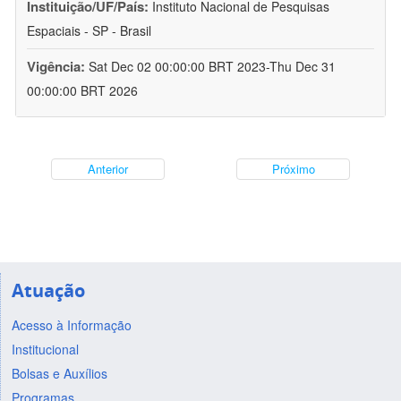
Instituição/UF/País:
Instituto Nacional de Pesquisas
Espaciais - SP - Brasil
Vigência:
Sat Dec 02 00:00:00 BRT 2023-Thu Dec 31
00:00:00 BRT 2026
Anterior
Próximo
Atuação
Acesso à Informação
Institucional
Bolsas e Auxílios
Programas