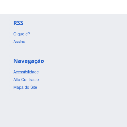
RSS
O que é?
Assine
Navegação
Acessibilidade
Alto Contraste
Mapa do Site