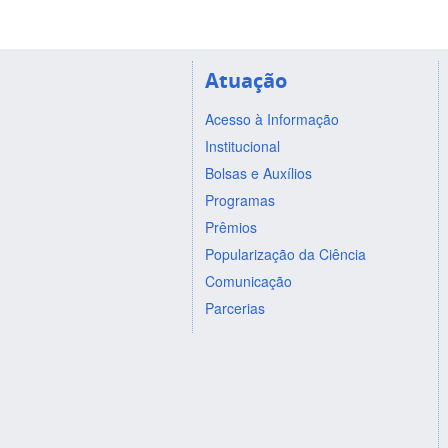
Atuação
Acesso à Informação
Institucional
Bolsas e Auxílios
Programas
Prêmios
Popularização da Ciência
Comunicação
Parcerias