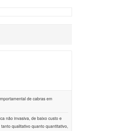
o comportamental de cabras em
ca não invasiva, de baixo custo e
tanto qualitativo quanto quantitativo,