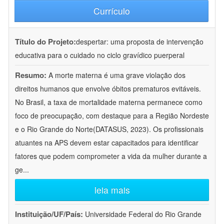
Currículo
Título do Projeto:
despertar: uma proposta de intervenção
educativa para o cuidado no ciclo gravídico puerperal
Resumo:
A morte materna é uma grave violação dos
direitos humanos que envolve óbitos prematuros evitáveis.
No Brasil, a taxa de mortalidade materna permanece como
foco de preocupação, com destaque para a Região Nordeste
e o Rio Grande do Norte(DATASUS, 2023). Os profissionais
atuantes na APS devem estar capacitados para identificar
fatores que podem comprometer a vida da mulher durante a
ge
...
leia mais
Instituição/UF/País:
Universidade Federal do Rio Grande