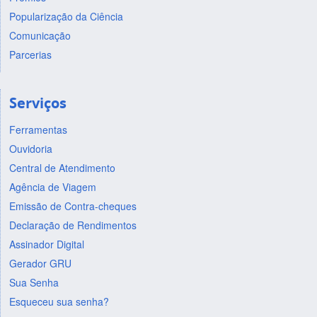
Popularização da Ciência
Comunicação
Parcerias
Serviços
Ferramentas
Ouvidoria
Central de Atendimento
Agência de Viagem
Emissão de Contra-cheques
Declaração de Rendimentos
Assinador Digital
Gerador GRU
Sua Senha
Esqueceu sua senha?