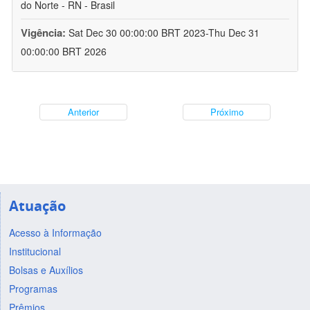
do Norte - RN - Brasil
Vigência:
Sat Dec 30 00:00:00 BRT 2023-Thu Dec 31
00:00:00 BRT 2026
Anterior
Próximo
Atuação
Acesso à Informação
Institucional
Bolsas e Auxílios
Programas
Prêmios