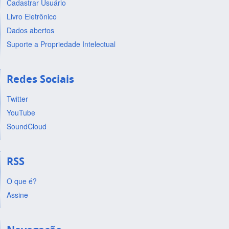
Cadastrar Usuário
Livro Eletrônico
Dados abertos
Suporte a Propriedade Intelectual
Redes Sociais
Twitter
YouTube
SoundCloud
RSS
O que é?
Assine