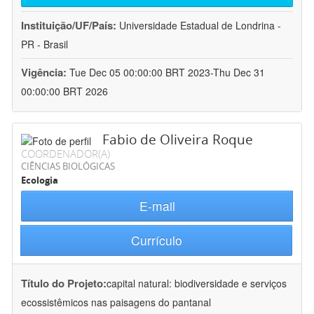
Instituição/UF/País:
Universidade Estadual de Londrina -
PR - Brasil
Vigência:
Tue Dec 05 00:00:00 BRT 2023-Thu Dec 31
00:00:00 BRT 2026
Fabio de Oliveira Roque
COORDENADOR(A)
CIÊNCIAS BIOLÓGICAS
Ecologia
E-mail
Currículo
Título do Projeto:
capital natural: biodiversidade e serviços
ecossistêmicos nas paisagens do pantanal