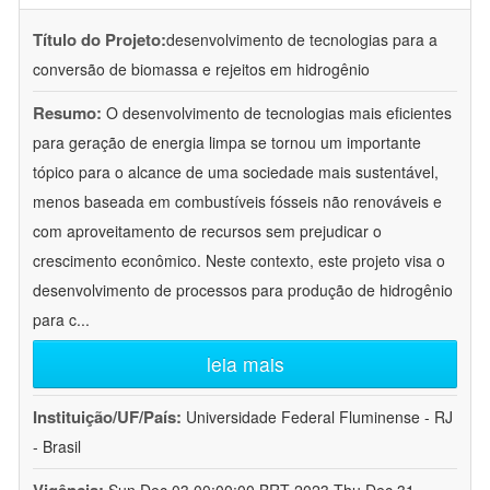
Título do Projeto:
desenvolvimento de tecnologias para a
conversão de biomassa e rejeitos em hidrogênio
Resumo:
O desenvolvimento de tecnologias mais eficientes
para geração de energia limpa se tornou um importante
tópico para o alcance de uma sociedade mais sustentável,
menos baseada em combustíveis fósseis não renováveis e
com aproveitamento de recursos sem prejudicar o
crescimento econômico. Neste contexto, este projeto visa o
desenvolvimento de processos para produção de hidrogênio
para c
...
leia mais
Instituição/UF/País:
Universidade Federal Fluminense - RJ
- Brasil