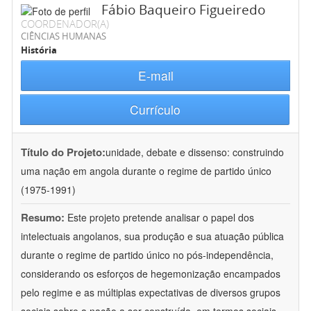
Fábio Baqueiro Figueiredo
COORDENADOR(A)
CIÊNCIAS HUMANAS
História
E-mail
Currículo
Título do Projeto:
unidade, debate e dissenso: construindo
uma nação em angola durante o regime de partido único
(1975-1991)
Resumo:
Este projeto pretende analisar o papel dos
intelectuais angolanos, sua produção e sua atuação pública
durante o regime de partido único no pós-independência,
considerando os esforços de hegemonização encampados
pelo regime e as múltiplas expectativas de diversos grupos