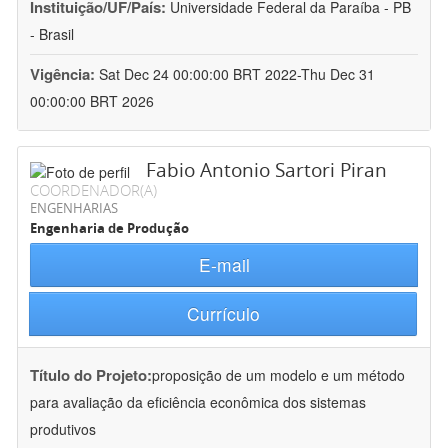
Instituição/UF/País:
Universidade Federal da Paraíba - PB
- Brasil
Vigência:
Sat Dec 24 00:00:00 BRT 2022-Thu Dec 31
00:00:00 BRT 2026
Fabio Antonio Sartori Piran
COORDENADOR(A)
ENGENHARIAS
Engenharia de Produção
E-mail
Currículo
Título do Projeto:
proposição de um modelo e um método
para avaliação da eficiência econômica dos sistemas
produtivos