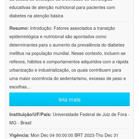
educativas de atenção nutricional para pacientes com
diabetes na atenção básica
Resumo:
Introdução: Fatores associados a transição
epidemiológica e nutricional são apontados como
determinantes para o aumento da prevalência do diabetes
mellitus na população mundial. Nesse contexto, incluem-se
reflexos, hábitos e comportamentos adquiridos com a rápida
urbanização e industrialização, os quais contribuem para
uma maior ocorrência do sedentarismo, excesso de peso e
escolhas
...
leia mais
Instituição/UF/País:
Universidade Federal de Juiz de Fora -
MG - Brasil
Vigência:
Mon Dec 04 00:00:00 BRT 2023-Thu Dec 31