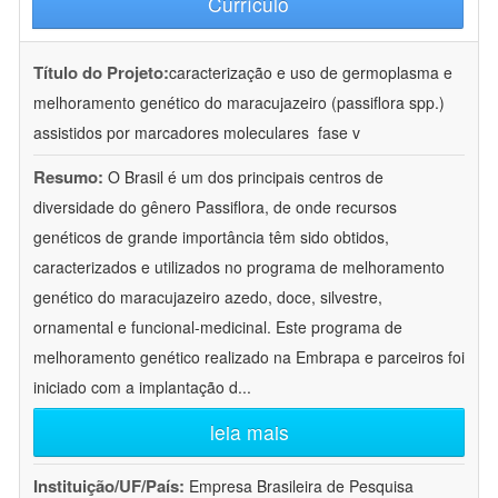
Currículo
Título do Projeto:
caracterização e uso de germoplasma e
melhoramento genético do maracujazeiro (passiflora spp.)
assistidos por marcadores moleculares  fase v
Resumo:
O Brasil é um dos principais centros de
diversidade do gênero Passiflora, de onde recursos
genéticos de grande importância têm sido obtidos,
caracterizados e utilizados no programa de melhoramento
genético do maracujazeiro azedo, doce, silvestre,
ornamental e funcional-medicinal. Este programa de
melhoramento genético realizado na Embrapa e parceiros foi
iniciado com a implantação d
...
leia mais
Instituição/UF/País:
Empresa Brasileira de Pesquisa