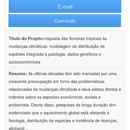
E-mail
Currículo
Título do Projeto:
resposta das florestas tropicais às
mudanças climáticas: modelagem de distribuição de
espécies integrada à patologia, dados genéticos e
socioeconômicos
Resumo:
As últimas décadas têm sido marcadas por uma
crescente preocupação em torno das problemáticas
relacionadas às mudanças climáticas e seus efeitos diretos e
indiretos sobre os aspectos econômicos, sociais e
ambientais. Diante disso, pesquisas de longa duração têm
evidenciado que o aquecimento global está afetando a
fisiologia, distribuição de espécies e incidência de doenças,
alinhand
...