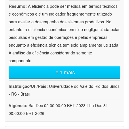
Resumo:
A eficiência pode ser medida em termos técnicos
e econômicos e é um indicador frequentemente utilizado
para avaliar o desempenho dos sistemas produtivos. No
entanto, a eficiência econômica tem sido negligenciada pelas
pesquisas em gestão de operações e pelas empresas,
enquanto a eficiência técnica tem sido amplamente utilizada.
A análise da eficiência considerando somente
componente
...
leia mais
Instituição/UF/País:
Universidade do Vale do Rio dos Sinos
- RS - Brasil
Vigência:
Sat Dec 02 00:00:00 BRT 2023-Thu Dec 31
00:00:00 BRT 2026