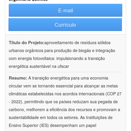
E-mail
Currículo
Título do Projeto:
aproveitamento de resíduos sólidos
urbanos orgânicos para produção de biogás e integração
com energia fotovoltaica: impulsionando a transição
energética sustentável na ufscar
Resumo:
A transição energética para uma economia
circular vem se tornando essencial para alcançar as metas
climáticas estabelecidas nos acordos internacionais (COP 27
- 2022), permitindo que os países reduzam sua pegada de
carbono, melhorem a eficiência dos recursos e promovam a
sustentabilidade em todos os setores. As Instituições de
Ensino Superior (IES) desempenham um papel