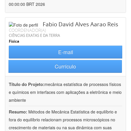
00:00:00 BRT 2026
Fabio David Alves Aarao Reis
COORDENADOR(A)
CIÊNCIAS EXATAS E DA TERRA
Física
E-mail
Currículo
Título do Projeto:
mecânica estatística de processos físicos
e químicos em interfaces com aplicações a eletrônica e meio
ambiente
Resumo:
Métodos de Mecânica Estatística de equilíbrio e
fora do equilíbrio relacionam processos microscópicos no
crescimento de materiais ou na sua dinâmica com suas