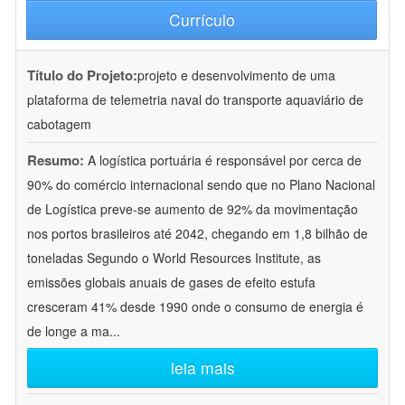
Currículo
Título do Projeto:
projeto e desenvolvimento de uma
plataforma de telemetria naval do transporte aquaviário de
cabotagem
Resumo:
A logística portuária é responsável por cerca de
90% do comércio internacional sendo que no Plano Nacional
de Logística preve-se aumento de 92% da movimentação
nos portos brasileiros até 2042, chegando em 1,8 bilhão de
toneladas Segundo o World Resources Institute, as
emissões globais anuais de gases de efeito estufa
cresceram 41% desde 1990 onde o consumo de energia é
de longe a ma
...
leia mais