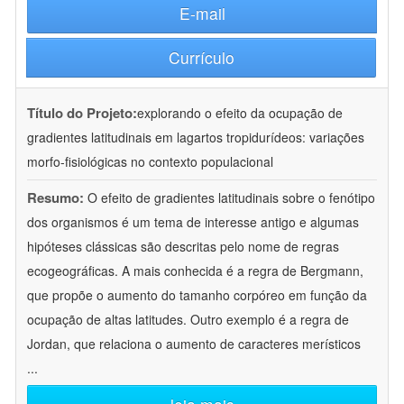
E-mail
Currículo
Título do Projeto:
explorando o efeito da ocupação de
gradientes latitudinais em lagartos tropidurídeos: variações
morfo-fisiológicas no contexto populacional
Resumo:
O efeito de gradientes latitudinais sobre o fenótipo
dos organismos é um tema de interesse antigo e algumas
hipóteses clássicas são descritas pelo nome de regras
ecogeográficas. A mais conhecida é a regra de Bergmann,
que propõe o aumento do tamanho corpóreo em função da
ocupação de altas latitudes. Outro exemplo é a regra de
Jordan, que relaciona o aumento de caracteres merísticos
...