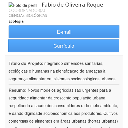
Fabio de Oliveira Roque
COORDENADOR(A)
CIÊNCIAS BIOLÓGICAS
Ecologia
E-mail
Currículo
Título do Projeto:
integrando dimensões sanitárias,
ecológicas e humanas na identificação de ameaças à
segurança alimentar em sistemas socioecológicos urbanos
Resumo:
Novos modelos agrícolas são urgentes para a
seguridade alimentar da crescente população urbana
respeitando a saúde dos consumidores e do meio ambiente,
e dando dignidade socioeconômica aos produtores. Cultivos
comerciais de alimentos em áreas urbanas (hortas urbanas)