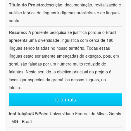
Título do Projeto:
descrição, documentação, revitalização e
análise teórica de línguas indígenas brasileiras e de línguas
bantu
Resumo:
A presente pesquisa se justifica porque o Brasil
apresenta uma diversidade linguística com cerca de 180
línguas sendo faladas no nosso território. Todas essas
línguas estão seriamente ameaçadas de extinção, pois, em
geral, são faladas por um número muito reduzido de
falantes. Neste sentido, o objetivo principal do projeto é
investigar aspectos da gramática dessas línguas, no
intuito
...
leia mais
Instituição/UF/País:
Universidade Federal de Minas Gerais
- MG - Brasil