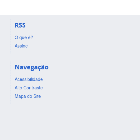
RSS
O que é?
Assine
Navegação
Acessibilidade
Alto Contraste
Mapa do Site