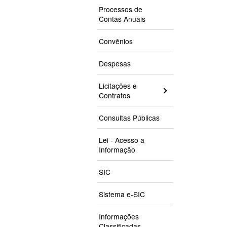
Processos de
Contas Anuais
Convênios
Despesas
Licitações e
Contratos
Consultas Públicas
Lei - Acesso a
Informação
SIC
Sistema e-SIC
Informações
Classificadas