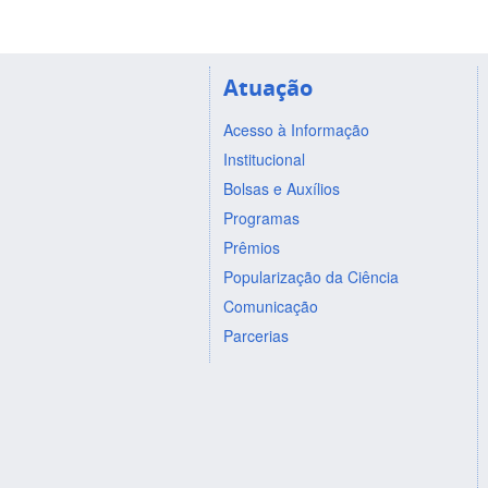
Atuação
Acesso à Informação
Institucional
Bolsas e Auxílios
Programas
Prêmios
Popularização da Ciência
Comunicação
Parcerias