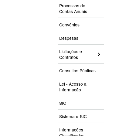
Processos de
Contas Anuais
Convênios
Despesas
Licitações e
Contratos
Consultas Públicas
Lei - Acesso a
Informação
SIC
Sistema e-SIC
Informações
Classificadas