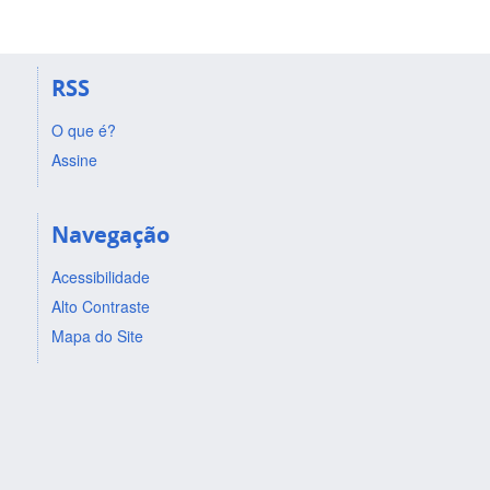
RSS
O que é?
Assine
Navegação
Acessibilidade
Alto Contraste
Mapa do Site