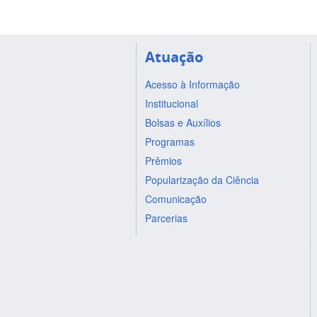
Atuação
Acesso à Informação
Institucional
Bolsas e Auxílios
Programas
Prêmios
Popularização da Ciência
Comunicação
Parcerias