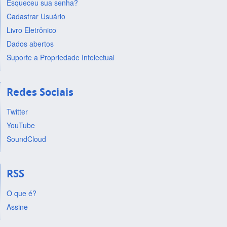
Esqueceu sua senha?
Cadastrar Usuário
Livro Eletrônico
Dados abertos
Suporte a Propriedade Intelectual
Redes Sociais
Twitter
YouTube
SoundCloud
RSS
O que é?
Assine