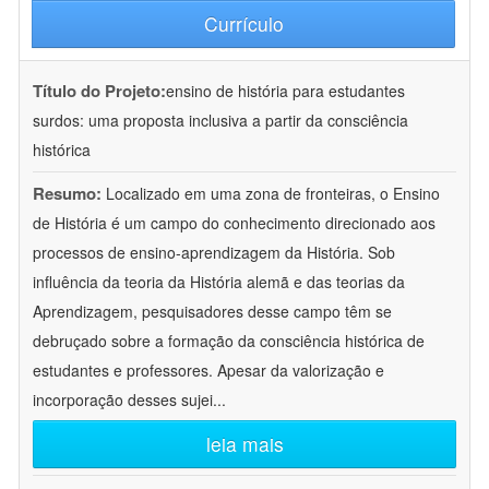
Currículo
Título do Projeto:
ensino de história para estudantes
surdos: uma proposta inclusiva a partir da consciência
histórica
Resumo:
Localizado em uma zona de fronteiras, o Ensino
de História é um campo do conhecimento direcionado aos
processos de ensino-aprendizagem da História. Sob
influência da teoria da História alemã e das teorias da
Aprendizagem, pesquisadores desse campo têm se
debruçado sobre a formação da consciência histórica de
estudantes e professores. Apesar da valorização e
incorporação desses sujei
...
leia mais