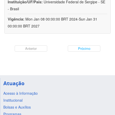
Instituição/UF/País:
Universidade Federal de Sergipe - SE
- Brasil
Vigência:
Mon Jan 08 00:00:00 BRT 2024-Sun Jan 31
00:00:00 BRT 2027
Anterior
Próximo
Atuação
Acesso à Informação
Institucional
Bolsas e Auxílios
Programas