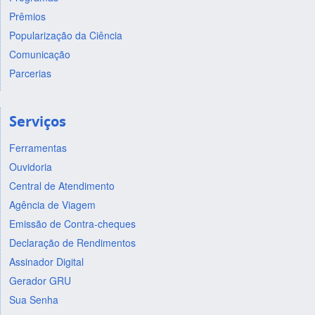
Prêmios
Popularização da Ciência
Comunicação
Parcerias
Serviços
Ferramentas
Ouvidoria
Central de Atendimento
Agência de Viagem
Emissão de Contra-cheques
Declaração de Rendimentos
Assinador Digital
Gerador GRU
Sua Senha