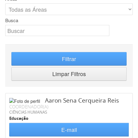
Busca
Filtrar
Limpar Filtros
Aaron Sena Cerqueira Reis
COORDENADOR(A)
CIÊNCIAS HUMANAS
Educação
E-mail