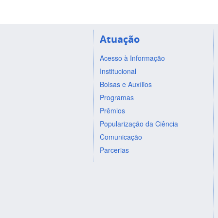
Atuação
Acesso à Informação
Institucional
Bolsas e Auxílios
Programas
Prêmios
Popularização da Ciência
Comunicação
Parcerias