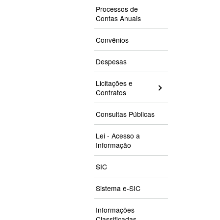
Processos de
Contas Anuais
Convênios
Despesas
Licitações e
Contratos
Consultas Públicas
Lei - Acesso a
Informação
SIC
Sistema e-SIC
Informações
Classificadas