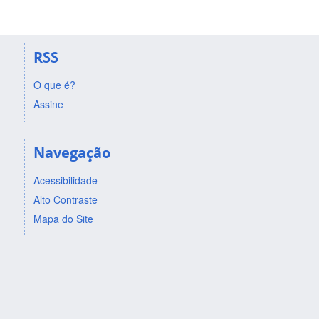
RSS
O que é?
Assine
Navegação
Acessibilidade
Alto Contraste
Mapa do Site