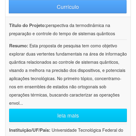
Currículo
Título do Projeto:
perspectiva da termodinâmica na
preparação e controle do tempo de sistemas quânticos
Resumo:
Esta proposta de pesquisa tem como objetivo
explorar duas vertentes fundamentais na área de informação
quântica relacionados ao controle de sistemas quânticos,
visando a melhora na precisão dos dispositivos, e potenciais
aplicações tecnológicas. No primeiro tópico, concentramo-
nos em ensembles de estados não ortogonais sob
operações térmicas, buscando caracterizar as operações
envol
...
leia mais
Instituição/UF/País:
Universidade Tecnológica Federal do