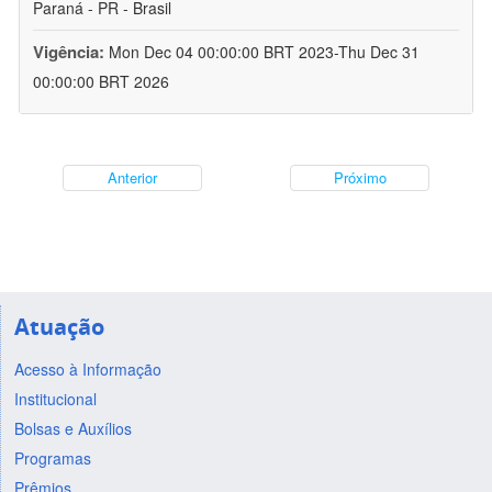
Paraná - PR - Brasil
Vigência:
Mon Dec 04 00:00:00 BRT 2023-Thu Dec 31
00:00:00 BRT 2026
Anterior
Próximo
Atuação
Acesso à Informação
Institucional
Bolsas e Auxílios
Programas
Prêmios