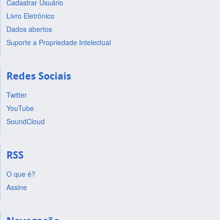
Cadastrar Usuário
Livro Eletrônico
Dados abertos
Suporte a Propriedade Intelectual
Redes Sociais
Twitter
YouTube
SoundCloud
RSS
O que é?
Assine