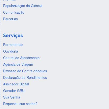
Popularização da Ciência
Comunicação
Parcerias
Serviços
Ferramentas
Ouvidoria
Central de Atendimento
Agência de Viagem
Emissão de Contra-cheques
Declaração de Rendimentos
Assinador Digital
Gerador GRU
Sua Senha
Esqueceu sua senha?