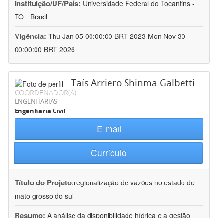
Instituição/UF/País:
Universidade Federal do Tocantins -
TO - Brasil
Vigência:
Thu Jan 05 00:00:00 BRT 2023-Mon Nov 30
00:00:00 BRT 2026
Taís Arriero Shinma Galbetti
COORDENADOR(A)
ENGENHARIAS
Engenharia Civil
E-mail
Currículo
Título do Projeto:
regionalização de vazões no estado de
mato grosso do sul
Resumo:
A análise da disponibilidade hídrica e a gestão