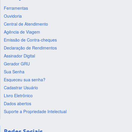
Ferramentas
Ouvidoria
Central de Atendimento
Agência de Viagem
Emissão de Contra-cheques
Declaração de Rendimentos
Assinador Digital
Gerador GRU
Sua Senha
Esqueceu sua senha?
Cadastrar Usuário
Livro Eletrônico
Dados abertos
Suporte a Propriedade Intelectual
Redes Sociais