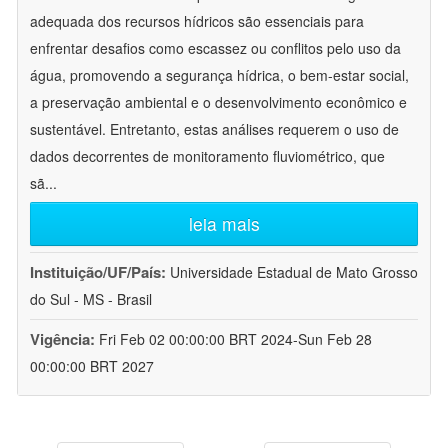
adequada dos recursos hídricos são essenciais para
enfrentar desafios como escassez ou conflitos pelo uso da
água, promovendo a segurança hídrica, o bem-estar social,
a preservação ambiental e o desenvolvimento econômico e
sustentável. Entretanto, estas análises requerem o uso de
dados decorrentes de monitoramento fluviométrico, que
sã
...
leia mais
Instituição/UF/País:
Universidade Estadual de Mato Grosso
do Sul - MS - Brasil
Vigência:
Fri Feb 02 00:00:00 BRT 2024-Sun Feb 28
00:00:00 BRT 2027