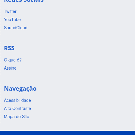
Twitter
YouTube
SoundCloud
RSS
O que é?
Assine
Navegação
Acessibilidade
Alto Contraste
Mapa do Site