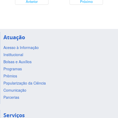
Anterior
Próximo
Atuação
Acesso à Informação
Institucional
Bolsas e Auxílios
Programas
Prêmios
Popularização da Ciência
Comunicação
Parcerias
Serviços