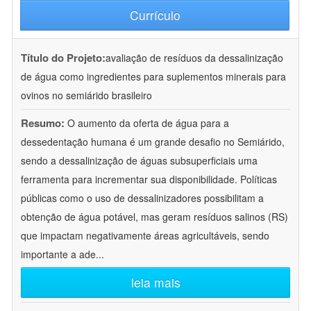
Currículo
Título do Projeto:
avaliação de resíduos da dessalinização
de água como ingredientes para suplementos minerais para
ovinos no semiárido brasileiro
Resumo:
O aumento da oferta de água para a
dessedentação humana é um grande desafio no Semiárido,
sendo a dessalinização de águas subsuperficiais uma
ferramenta para incrementar sua disponibilidade. Políticas
públicas como o uso de dessalinizadores possibilitam a
obtenção de água potável, mas geram resíduos salinos (RS)
que impactam negativamente áreas agricultáveis, sendo
importante a ade
...
leia mais