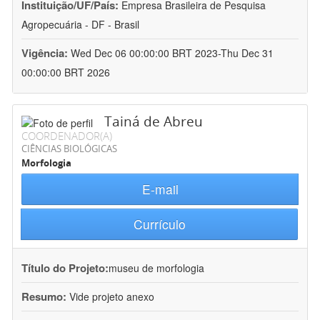
Instituição/UF/País:
Empresa Brasileira de Pesquisa
Agropecuária - DF - Brasil
Vigência:
Wed Dec 06 00:00:00 BRT 2023-Thu Dec 31
00:00:00 BRT 2026
Tainá de Abreu
COORDENADOR(A)
CIÊNCIAS BIOLÓGICAS
Morfologia
E-mail
Currículo
Título do Projeto:
museu de morfologia
Resumo:
Vide projeto anexo