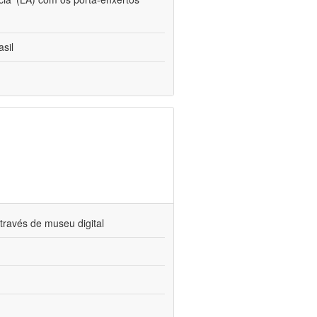
sil
través de museu digital