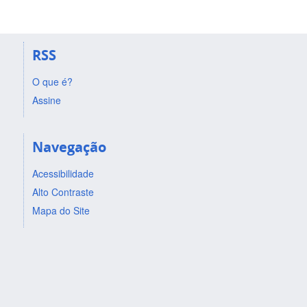
RSS
O que é?
Assine
Navegação
Acessibilidade
Alto Contraste
Mapa do Site