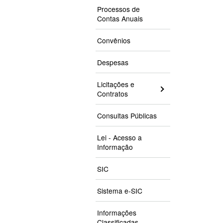
Processos de
Contas Anuais
Convênios
Despesas
Licitações e
Contratos
Consultas Públicas
Lei - Acesso a
Informação
SIC
Sistema e-SIC
Informações
Classificadas