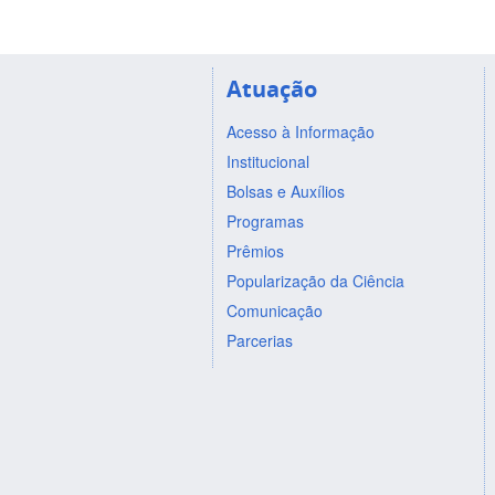
Atuação
Acesso à Informação
Institucional
Bolsas e Auxílios
Programas
Prêmios
Popularização da Ciência
Comunicação
Parcerias