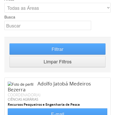
Busca
Filtrar
Limpar Filtros
Adolfo Jatobá Medeiros
Bezerra
COORDENADOR(A)
CIÊNCIAS AGRÁRIAS
Recursos Pesqueiros e Engenharia de Pesca
E-mail