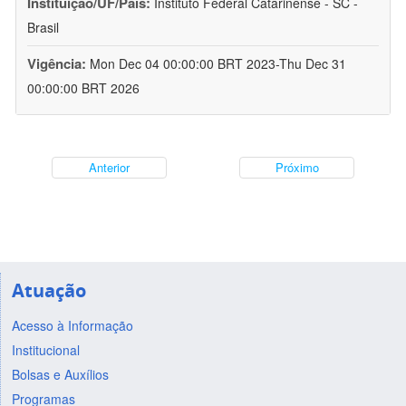
Instituição/UF/País:
Instituto Federal Catarinense - SC -
Brasil
Vigência:
Mon Dec 04 00:00:00 BRT 2023-Thu Dec 31
00:00:00 BRT 2026
Anterior
Próximo
Atuação
Acesso à Informação
Institucional
Bolsas e Auxílios
Programas