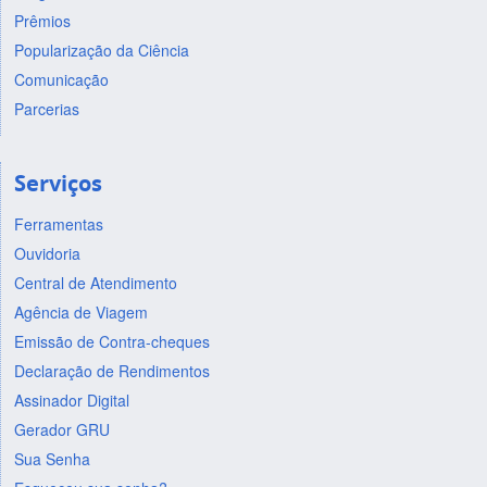
Prêmios
Popularização da Ciência
Comunicação
Parcerias
Serviços
Ferramentas
Ouvidoria
Central de Atendimento
Agência de Viagem
Emissão de Contra-cheques
Declaração de Rendimentos
Assinador Digital
Gerador GRU
Sua Senha