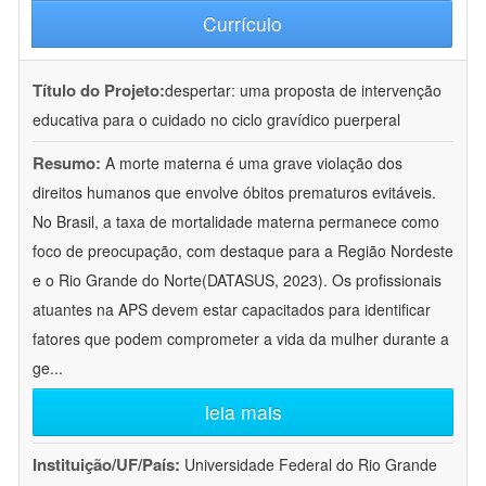
Currículo
Título do Projeto:
despertar: uma proposta de intervenção
educativa para o cuidado no ciclo gravídico puerperal
Resumo:
A morte materna é uma grave violação dos
direitos humanos que envolve óbitos prematuros evitáveis.
No Brasil, a taxa de mortalidade materna permanece como
foco de preocupação, com destaque para a Região Nordeste
e o Rio Grande do Norte(DATASUS, 2023). Os profissionais
atuantes na APS devem estar capacitados para identificar
fatores que podem comprometer a vida da mulher durante a
ge
...
leia mais
Instituição/UF/País:
Universidade Federal do Rio Grande