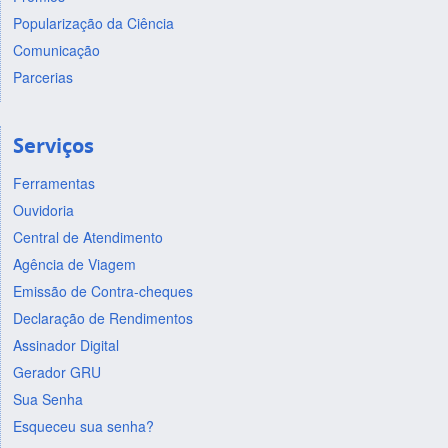
Popularização da Ciência
Comunicação
Parcerias
Serviços
Ferramentas
Ouvidoria
Central de Atendimento
Agência de Viagem
Emissão de Contra-cheques
Declaração de Rendimentos
Assinador Digital
Gerador GRU
Sua Senha
Esqueceu sua senha?