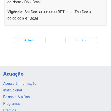
do Norte - RN - Brasil
Vigência:
Sat Dec 30 00:00:00 BRT 2023-Thu Dec 31
00:00:00 BRT 2026
Anterior
Próximo
Atuação
Acesso à Informação
Institucional
Bolsas e Auxílios
Programas
Prêmios