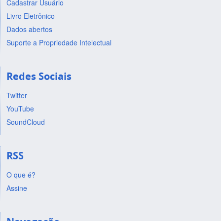
Cadastrar Usuário
Livro Eletrônico
Dados abertos
Suporte a Propriedade Intelectual
Redes Sociais
Twitter
YouTube
SoundCloud
RSS
O que é?
Assine