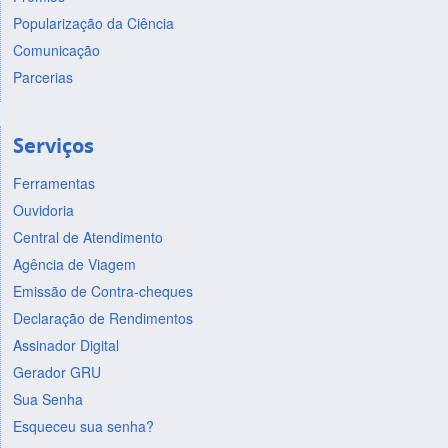
Popularização da Ciência
Comunicação
Parcerias
Serviços
Ferramentas
Ouvidoria
Central de Atendimento
Agência de Viagem
Emissão de Contra-cheques
Declaração de Rendimentos
Assinador Digital
Gerador GRU
Sua Senha
Esqueceu sua senha?