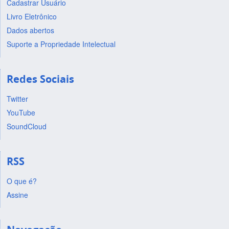
Cadastrar Usuário
Livro Eletrônico
Dados abertos
Suporte a Propriedade Intelectual
Redes Sociais
Twitter
YouTube
SoundCloud
RSS
O que é?
Assine