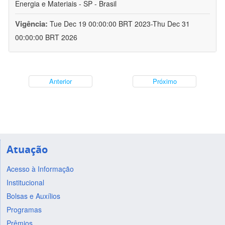
Energia e Materiais - SP - Brasil
Vigência:
Tue Dec 19 00:00:00 BRT 2023-Thu Dec 31
00:00:00 BRT 2026
Anterior
Próximo
Atuação
Acesso à Informação
Institucional
Bolsas e Auxílios
Programas
Prêmios