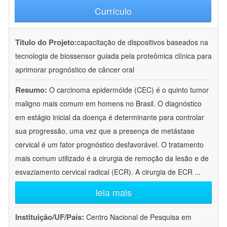
Currículo
Título do Projeto:
capacitação de dispositivos baseados na
tecnologia de biossensor guiada pela proteômica clínica para
aprimorar prognóstico de câncer oral
Resumo:
O carcinoma epidermóide (CEC) é o quinto tumor
maligno mais comum em homens no Brasil. O diagnóstico
em estágio inicial da doença é determinante para controlar
sua progressão, uma vez que a presença de metástase
cervical é um fator prognóstico desfavorável. O tratamento
mais comum utilizado é a cirurgia de remoção da lesão e de
esvaziamento cervical radical (ECR). A cirurgia de ECR
...
leia mais
Instituição/UF/País:
Centro Nacional de Pesquisa em