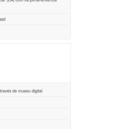
sil
través de museu digital