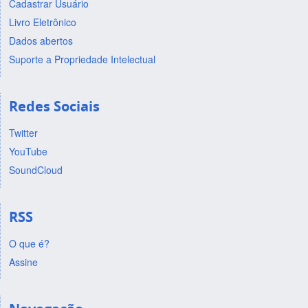
Cadastrar Usuário
Livro Eletrônico
Dados abertos
Suporte a Propriedade Intelectual
Redes Sociais
Twitter
YouTube
SoundCloud
RSS
O que é?
Assine