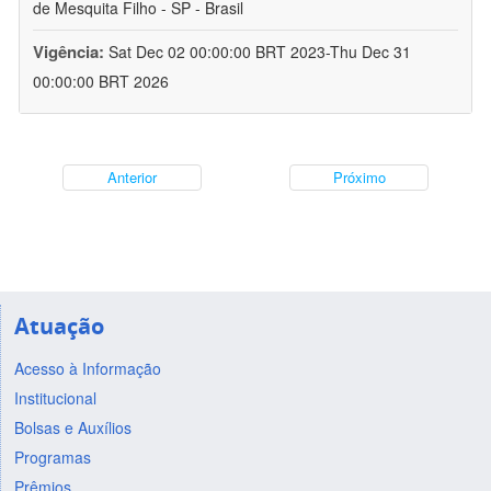
de Mesquita Filho - SP - Brasil
Vigência:
Sat Dec 02 00:00:00 BRT 2023-Thu Dec 31
00:00:00 BRT 2026
Anterior
Próximo
Atuação
Acesso à Informação
Institucional
Bolsas e Auxílios
Programas
Prêmios