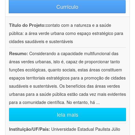
Currículo
Título do Projeto:
contato com a natureza e a saúde
pública: a área verde urbana como espaço estratégico para
cidades saudáveis e sustentáveis
Resumo:
Considerando a capacidade multifuncional das
áreas verdes urbanas, isto é, capaz de proporcionar tanto
funções ecológicas, quanto sociais, estas áreas constituem
espaços territoriais estratégicos para a promoção de cidades
saudáveis e sustentáveis. Os benefícios das áreas verdes
urbanas para a saúde pública estão cada vez mais evidentes
para a comunidade científica. No entanto, há
...
leia mais
Instituição/UF/País:
Universidade Estadual Paulista Júlio