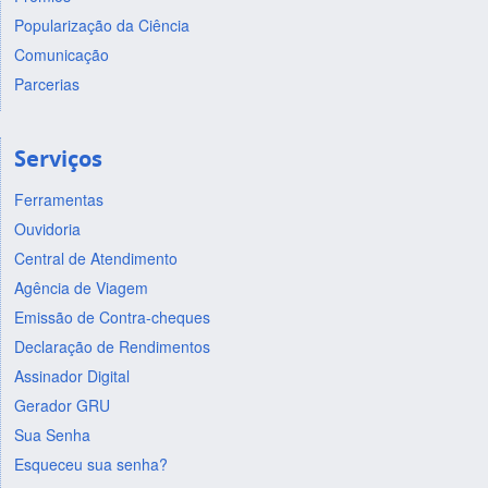
Popularização da Ciência
Comunicação
Parcerias
Serviços
Ferramentas
Ouvidoria
Central de Atendimento
Agência de Viagem
Emissão de Contra-cheques
Declaração de Rendimentos
Assinador Digital
Gerador GRU
Sua Senha
Esqueceu sua senha?