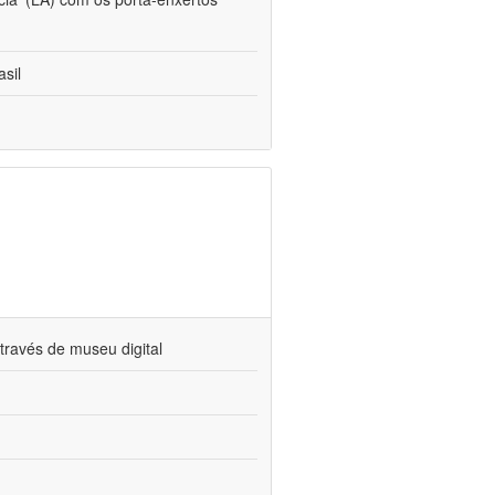
sil
través de museu digital