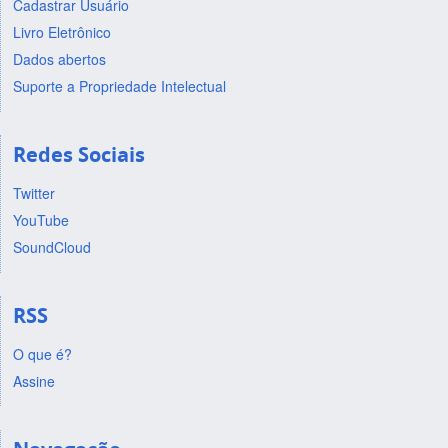
Cadastrar Usuário
Livro Eletrônico
Dados abertos
Suporte a Propriedade Intelectual
Redes Sociais
Twitter
YouTube
SoundCloud
RSS
O que é?
Assine