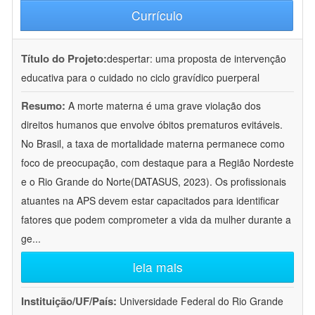
Currículo
Título do Projeto:
despertar: uma proposta de intervenção
educativa para o cuidado no ciclo gravídico puerperal
Resumo:
A morte materna é uma grave violação dos
direitos humanos que envolve óbitos prematuros evitáveis.
No Brasil, a taxa de mortalidade materna permanece como
foco de preocupação, com destaque para a Região Nordeste
e o Rio Grande do Norte(DATASUS, 2023). Os profissionais
atuantes na APS devem estar capacitados para identificar
fatores que podem comprometer a vida da mulher durante a
ge
...
leia mais
Instituição/UF/País:
Universidade Federal do Rio Grande