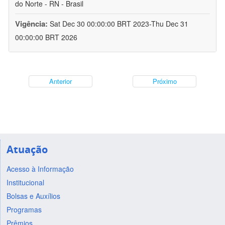
do Norte - RN - Brasil
Vigência:
Sat Dec 30 00:00:00 BRT 2023-Thu Dec 31
00:00:00 BRT 2026
Anterior
Próximo
Atuação
Acesso à Informação
Institucional
Bolsas e Auxílios
Programas
Prêmios