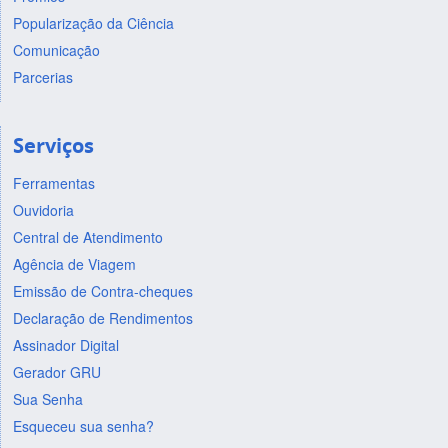
Popularização da Ciência
Comunicação
Parcerias
Serviços
Ferramentas
Ouvidoria
Central de Atendimento
Agência de Viagem
Emissão de Contra-cheques
Declaração de Rendimentos
Assinador Digital
Gerador GRU
Sua Senha
Esqueceu sua senha?