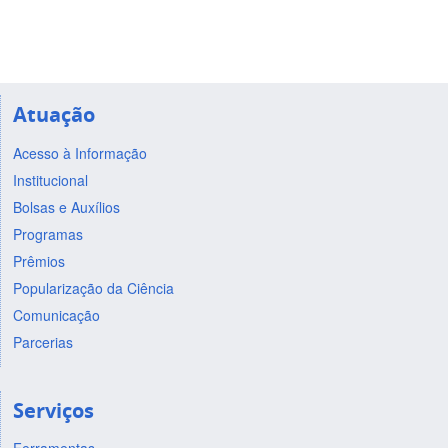
Atuação
Acesso à Informação
Institucional
Bolsas e Auxílios
Programas
Prêmios
Popularização da Ciência
Comunicação
Parcerias
Serviços