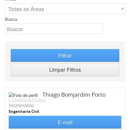
Busca
Filtrar
Limpar Filtros
Thiago Bomjardim Porto
COORDENADOR(A)
ENGENHARIAS
Engenharia Civil
E-mail