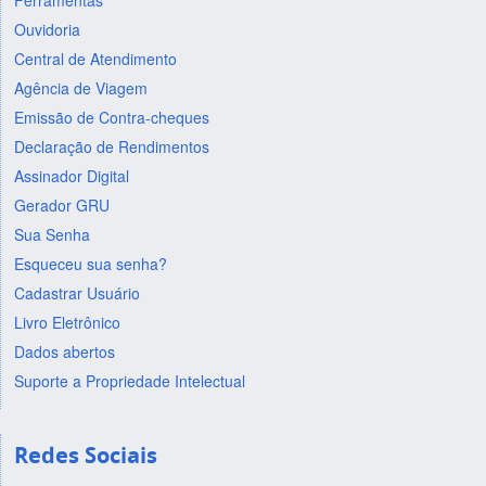
Ferramentas
Ouvidoria
Central de Atendimento
Agência de Viagem
Emissão de Contra-cheques
Declaração de Rendimentos
Assinador Digital
Gerador GRU
Sua Senha
Esqueceu sua senha?
Cadastrar Usuário
Livro Eletrônico
Dados abertos
Suporte a Propriedade Intelectual
Redes Sociais