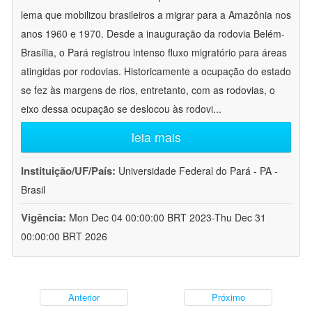
lema que mobilizou brasileiros a migrar para a Amazônia nos
anos 1960 e 1970. Desde a inauguração da rodovia Belém-
Brasília, o Pará registrou intenso fluxo migratório para áreas
atingidas por rodovias. Historicamente a ocupação do estado
se fez às margens de rios, entretanto, com as rodovias, o
eixo dessa ocupação se deslocou às rodovi
...
leia mais
Instituição/UF/País:
Universidade Federal do Pará - PA -
Brasil
Vigência:
Mon Dec 04 00:00:00 BRT 2023-Thu Dec 31
00:00:00 BRT 2026
Anterior
Próximo