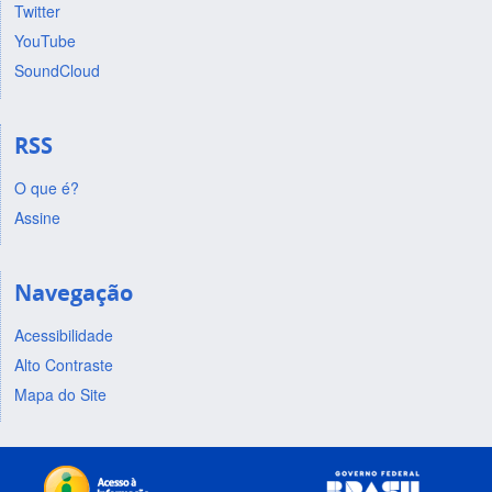
Twitter
YouTube
SoundCloud
RSS
O que é?
Assine
Navegação
Acessibilidade
Alto Contraste
Mapa do Site