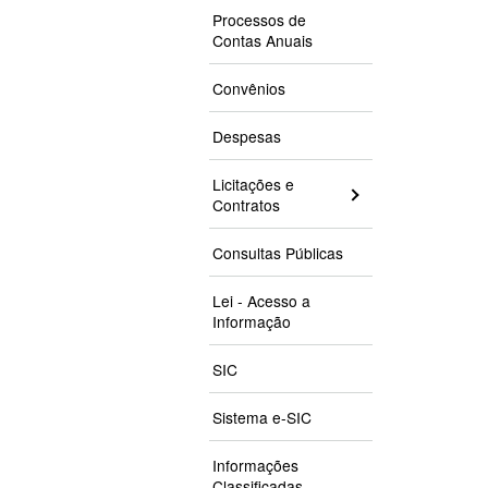
Processos de
Contas Anuais
Convênios
Despesas
Licitações e
Contratos
Consultas Públicas
Lei - Acesso a
Informação
SIC
Sistema e-SIC
Informações
Classificadas