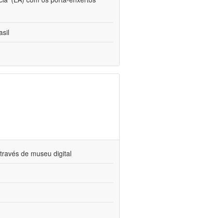
sil
través de museu digital