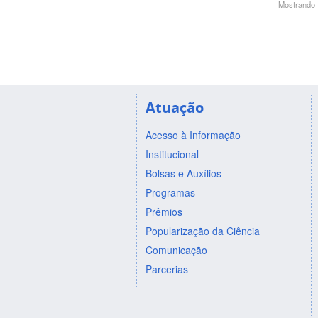
Mostrando 1
Atuação
Acesso à Informação
Institucional
Bolsas e Auxílios
Programas
Prêmios
Popularização da Ciência
Comunicação
Parcerias