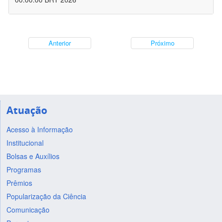
Anterior
Próximo
Atuação
Acesso à Informação
Institucional
Bolsas e Auxílios
Programas
Prêmios
Popularização da Ciência
Comunicação