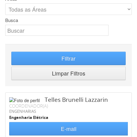
Busca
Filtrar
Limpar Filtros
Telles Brunelli Lazzarin
COORDENADOR(A)
ENGENHARIAS
Engenharia Elétrica
E-mail