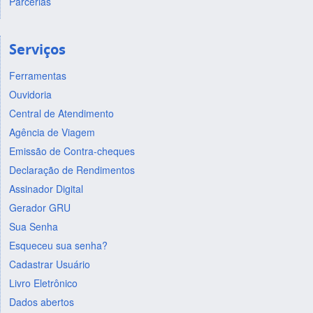
Parcerias
Serviços
Ferramentas
Ouvidoria
Central de Atendimento
Agência de Viagem
Emissão de Contra-cheques
Declaração de Rendimentos
Assinador Digital
Gerador GRU
Sua Senha
Esqueceu sua senha?
Cadastrar Usuário
Livro Eletrônico
Dados abertos