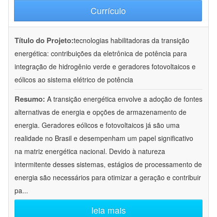
Currículo
Título do Projeto:
tecnologias habilitadoras da transição
energética: contribuições da eletrônica de potência para
integração de hidrogênio verde e geradores fotovoltaicos e
eólicos ao sistema elétrico de potência
Resumo:
A transição energética envolve a adoção de fontes
alternativas de energia e opções de armazenamento de
energia. Geradores eólicos e fotovoltaicos já são uma
realidade no Brasil e desempenham um papel significativo
na matriz energética nacional. Devido à natureza
intermitente desses sistemas, estágios de processamento de
energia são necessários para otimizar a geração e contribuir
pa
...
leia mais