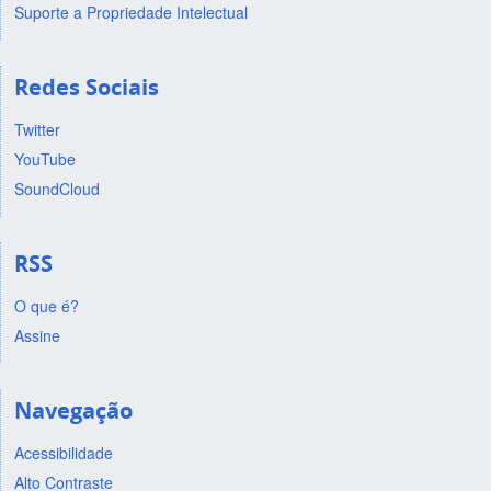
Suporte a Propriedade Intelectual
Redes Sociais
Twitter
YouTube
SoundCloud
RSS
O que é?
Assine
Navegação
Acessibilidade
Alto Contraste