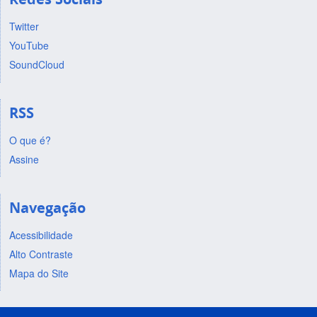
Twitter
YouTube
SoundCloud
RSS
O que é?
Assine
Navegação
Acessibilidade
Alto Contraste
Mapa do Site