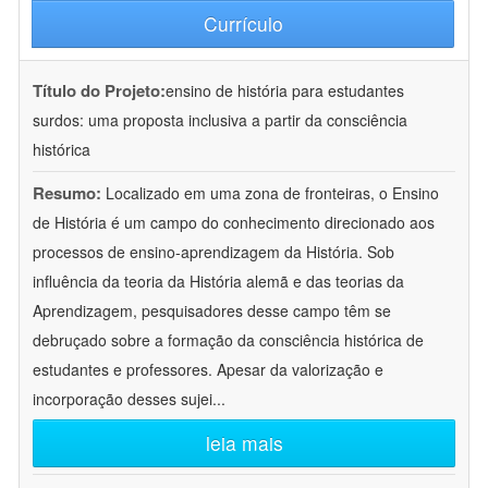
Currículo
Título do Projeto:
ensino de história para estudantes
surdos: uma proposta inclusiva a partir da consciência
histórica
Resumo:
Localizado em uma zona de fronteiras, o Ensino
de História é um campo do conhecimento direcionado aos
processos de ensino-aprendizagem da História. Sob
influência da teoria da História alemã e das teorias da
Aprendizagem, pesquisadores desse campo têm se
debruçado sobre a formação da consciência histórica de
estudantes e professores. Apesar da valorização e
incorporação desses sujei
...
leia mais