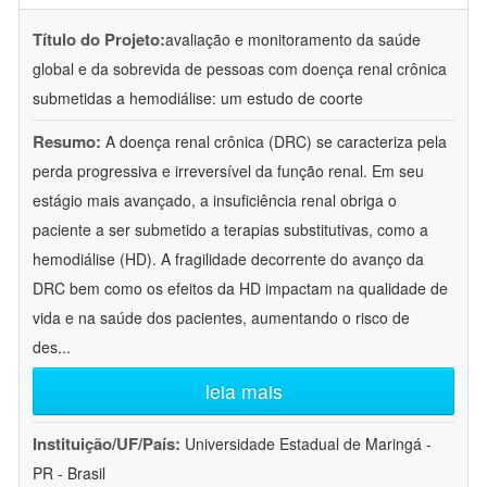
Título do Projeto:
avaliação e monitoramento da saúde
global e da sobrevida de pessoas com doença renal crônica
submetidas a hemodiálise: um estudo de coorte
Resumo:
A doença renal crônica (DRC) se caracteriza pela
perda progressiva e irreversível da função renal. Em seu
estágio mais avançado, a insuficiência renal obriga o
paciente a ser submetido a terapias substitutivas, como a
hemodiálise (HD). A fragilidade decorrente do avanço da
DRC bem como os efeitos da HD impactam na qualidade de
vida e na saúde dos pacientes, aumentando o risco de
des
...
leia mais
Instituição/UF/País:
Universidade Estadual de Maringá -
PR - Brasil