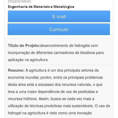
ENGENHARIAS
Engenharia de Materiais e Metalúrgica
E-mail
Currículo
Título do Projeto:
desenvolvimento de hidrogéis com
incorporação de diferentes carreadores de bioativos para
aplicação na agricultura
Resumo:
A agricultura é um dos principais setores da
economia mundial, porém, entre os principais problemas
desta área está a escassez dos recursos naturais, o que
leva a uma maior dependência de uso de pesticidas e
recursos hídricos. Assim, busca-se cada vez mais a
utilização de técnicas produtivas mais sustentáveis. O uso de
hidrogel na agricultura é visto como uma inovação