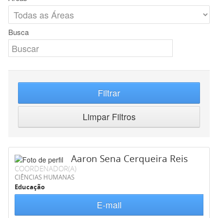
Busca
Filtrar
Limpar Filtros
Aaron Sena Cerqueira Reis
COORDENADOR(A)
CIÊNCIAS HUMANAS
Educação
E-mail