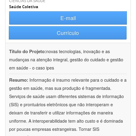
CIÊNCIAS DA SAÚDE
Saúde Coletiva
E-mail
Currículo
Título do Projeto:
novas tecnologias, inovação e as
mudanças na atenção integral, gestão do cuidado e gestão
em saúde - o caso ipes
Resumo:
Informação é insumo relevante para o cuidado e a
gestão em saúde, mas sua produção é fragmentada.
Serviços de saúde usam diferentes sistemas de informação
(SIS) e prontuários eletrônicos que não interoperam e
deixam de transferir e utilizar informações de maneira
uniforme. A interoperabilidade tem alto custo e é dominada
por poucas empresas estrangeiras. Tornar SIS