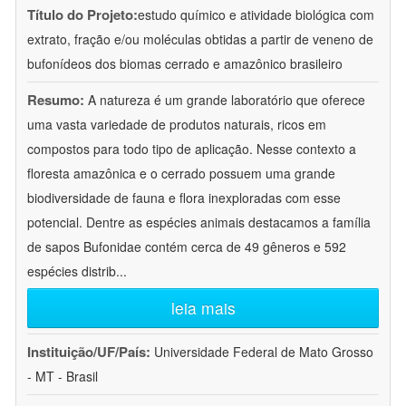
Título do Projeto:
estudo químico e atividade biológica com
extrato, fração e/ou moléculas obtidas a partir de veneno de
bufonídeos dos biomas cerrado e amazônico brasileiro
Resumo:
A natureza é um grande laboratório que oferece
uma vasta variedade de produtos naturais, ricos em
compostos para todo tipo de aplicação. Nesse contexto a
floresta amazônica e o cerrado possuem uma grande
biodiversidade de fauna e flora inexploradas com esse
potencial. Dentre as espécies animais destacamos a família
de sapos Bufonidae contém cerca de 49 gêneros e 592
espécies distrib
...
leia mais
Instituição/UF/País:
Universidade Federal de Mato Grosso
- MT - Brasil