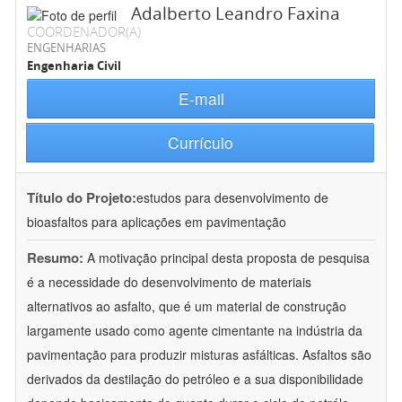
Adalberto Leandro Faxina
COORDENADOR(A)
ENGENHARIAS
Engenharia Civil
E-mail
Currículo
Título do Projeto:
estudos para desenvolvimento de
bioasfaltos para aplicações em pavimentação
Resumo:
A motivação principal desta proposta de pesquisa
é a necessidade do desenvolvimento de materiais
alternativos ao asfalto, que é um material de construção
largamente usado como agente cimentante na indústria da
pavimentação para produzir misturas asfálticas. Asfaltos são
derivados da destilação do petróleo e a sua disponibilidade