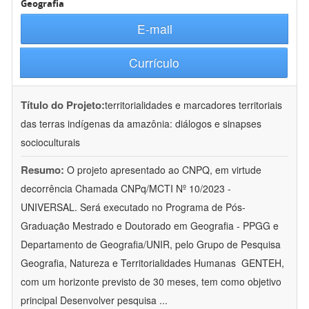
Geografia
E-mail
Currículo
Título do Projeto:
territorialidades e marcadores territoriais
das terras indígenas da amazônia: diálogos e sinapses
socioculturais
Resumo:
O projeto apresentado ao CNPQ, em virtude
decorrência Chamada CNPq/MCTI Nº 10/2023 -
UNIVERSAL. Será executado no Programa de Pós-
Graduação Mestrado e Doutorado em Geografia - PPGG e
Departamento de Geografia/UNIR, pelo Grupo de Pesquisa
Geografia, Natureza e Territorialidades Humanas  GENTEH,
com um horizonte previsto de 30 meses, tem como objetivo
principal Desenvolver pesquisa
...