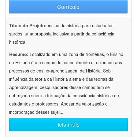
Currículo
Título do Projeto:
ensino de história para estudantes
surdos: uma proposta inclusiva a partir da consciência
histórica
Resumo:
Localizado em uma zona de fronteiras, o Ensino
de História é um campo do conhecimento direcionado aos
processos de ensino-aprendizagem da História. Sob
influência da teoria da História alemã e das teorias da
Aprendizagem, pesquisadores desse campo têm se
debruçado sobre a formação da consciência histórica de
estudantes e professores. Apesar da valorização e
incorporação desses sujei
...
leia mais