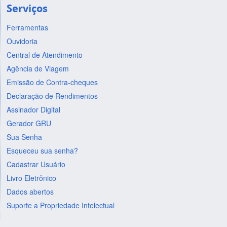
Serviços
Ferramentas
Ouvidoria
Central de Atendimento
Agência de Viagem
Emissão de Contra-cheques
Declaração de Rendimentos
Assinador Digital
Gerador GRU
Sua Senha
Esqueceu sua senha?
Cadastrar Usuário
Livro Eletrônico
Dados abertos
Suporte a Propriedade Intelectual