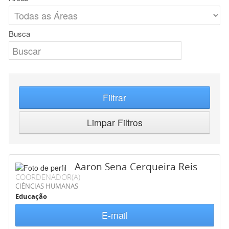
Busca
Filtrar
Limpar Filtros
Aaron Sena Cerqueira Reis
COORDENADOR(A)
CIÊNCIAS HUMANAS
Educação
E-mail