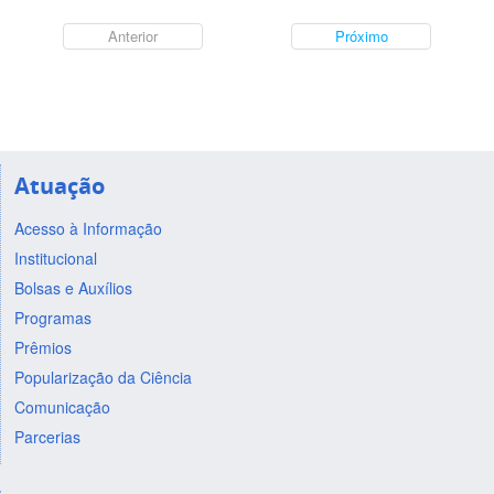
Anterior
Próximo
Atuação
Acesso à Informação
Institucional
Bolsas e Auxílios
Programas
Prêmios
Popularização da Ciência
Comunicação
Parcerias