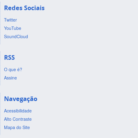
Redes Sociais
Twitter
YouTube
SoundCloud
RSS
O que é?
Assine
Navegação
Acessibilidade
Alto Contraste
Mapa do Site