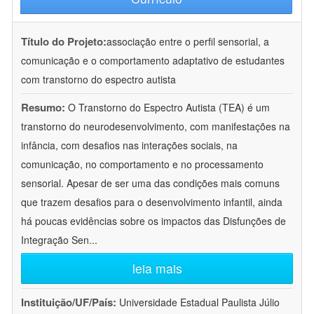
Título do Projeto:
associação entre o perfil sensorial, a
comunicação e o comportamento adaptativo de estudantes
com transtorno do espectro autista
Resumo:
O Transtorno do Espectro Autista (TEA) é um
transtorno do neurodesenvolvimento, com manifestações na
infância, com desafios nas interações sociais, na
comunicação, no comportamento e no processamento
sensorial. Apesar de ser uma das condições mais comuns
que trazem desafios para o desenvolvimento infantil, ainda
há poucas evidências sobre os impactos das Disfunções de
Integração Sen
...
leia mais
Instituição/UF/País:
Universidade Estadual Paulista Júlio