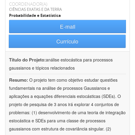
COORDENADOR(A)
CIÊNCIAS EXATAS E DA TERRA
Probabilidade e Estatística
E-mail
Currículo
Título do Projeto:
análise estocástica para processos
gaussianos e tópicos relacionados
Resumo:
O projeto tem como objetivo estudar questões
fundamentais na análise de processos Gaussianos e
aplicações a equações diferenciais estocásticas (SDEs). O
projeto de pesquisa de 3 anos irá explorar 4 conjuntos de
problemas: (1) desenvolvimento de uma teoria de integração
estocástica e SDEs para uma classe de processos
gaussianos com estrutura de covariância singular. (2)