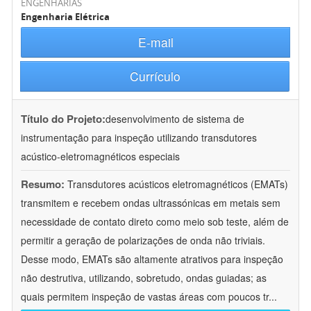
ENGENHARIAS
Engenharia Elétrica
E-mail
Currículo
Título do Projeto:
desenvolvimento de sistema de
instrumentação para inspeção utilizando transdutores
acústico-eletromagnéticos especiais
Resumo:
Transdutores acústicos eletromagnéticos (EMATs)
transmitem e recebem ondas ultrassónicas em metais sem
necessidade de contato direto como meio sob teste, além de
permitir a geração de polarizações de onda não triviais.
Desse modo, EMATs são altamente atrativos para inspeção
não destrutiva, utilizando, sobretudo, ondas guiadas; as
quais permitem inspeção de vastas áreas com poucos tr
...