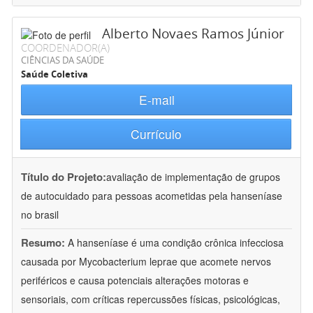
Alberto Novaes Ramos Júnior
COORDENADOR(A)
CIÊNCIAS DA SAÚDE
Saúde Coletiva
E-mail
Currículo
Título do Projeto:
avaliação de implementação de grupos
de autocuidado para pessoas acometidas pela hanseníase
no brasil
Resumo:
A hanseníase é uma condição crônica infecciosa
causada por Mycobacterium leprae que acomete nervos
periféricos e causa potenciais alterações motoras e
sensoriais, com críticas repercussões físicas, psicológicas,