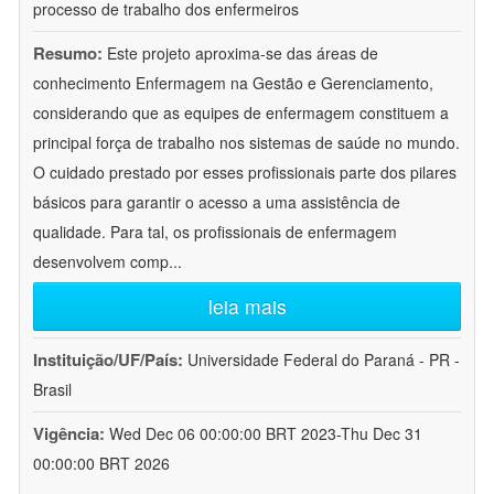
processo de trabalho dos enfermeiros
Resumo:
Este projeto aproxima-se das áreas de
conhecimento Enfermagem na Gestão e Gerenciamento,
considerando que as equipes de enfermagem constituem a
principal força de trabalho nos sistemas de saúde no mundo.
O cuidado prestado por esses profissionais parte dos pilares
básicos para garantir o acesso a uma assistência de
qualidade. Para tal, os profissionais de enfermagem
desenvolvem comp
...
leia mais
Instituição/UF/País:
Universidade Federal do Paraná - PR -
Brasil
Vigência:
Wed Dec 06 00:00:00 BRT 2023-Thu Dec 31
00:00:00 BRT 2026