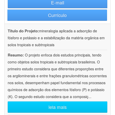
E-mail
Currículo
Título do Projeto:
mineralogia aplicada a adsorção de
fósforo e potássio e a estabilização da matéria orgânica em
solos tropicais e subtropicais
Resumo:
O projeto enfoca dois estudos principais, tendo
como objetos solos tropicais e subtropicais brasileiros. O
primeiro estudo considera que diferentes proporções entre
os argilominerais e entre frações granulométricas ocorrentes
nos solos, desempenham papel fundamental nos processos
químicos de adsorção dos elementos fósforo (P) e potássio
(K). O segundo estudo considera que a composiç
...
leia mais