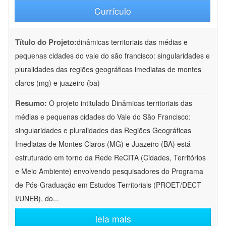
Currículo
Título do Projeto:
dinâmicas territoriais das médias e
pequenas cidades do vale do são francisco: singularidades e
pluralidades das regiões geográficas imediatas de montes
claros (mg) e juazeiro (ba)
Resumo:
O projeto intitulado Dinâmicas territoriais das
médias e pequenas cidades do Vale do São Francisco:
singularidades e pluralidades das Regiões Geográficas
Imediatas de Montes Claros (MG) e Juazeiro (BA) está
estruturado em torno da Rede ReCITA (Cidades, Territórios
e Meio Ambiente) envolvendo pesquisadores do Programa
de Pós-Graduação em Estudos Territoriais (PROET/DECT
I/UNEB), do
...
leia mais