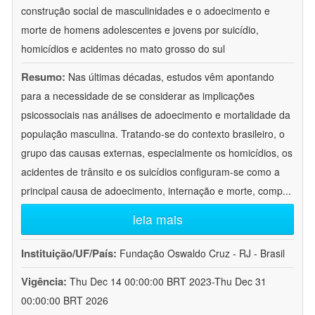
construção social de masculinidades e o adoecimento e
morte de homens adolescentes e jovens por suicídio,
homicídios e acidentes no mato grosso do sul
Resumo:
Nas últimas décadas, estudos vêm apontando
para a necessidade de se considerar as implicações
psicossociais nas análises de adoecimento e mortalidade da
população masculina. Tratando-se do contexto brasileiro, o
grupo das causas externas, especialmente os homicídios, os
acidentes de trânsito e os suicídios configuram-se como a
principal causa de adoecimento, internação e morte, comp
...
leia mais
Instituição/UF/País:
Fundação Oswaldo Cruz - RJ - Brasil
Vigência:
Thu Dec 14 00:00:00 BRT 2023-Thu Dec 31
00:00:00 BRT 2026