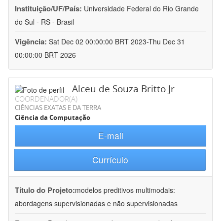
Instituição/UF/País:
Universidade Federal do Rio Grande
do Sul - RS - Brasil
Vigência:
Sat Dec 02 00:00:00 BRT 2023-Thu Dec 31
00:00:00 BRT 2026
Alceu de Souza Britto Jr
COORDENADOR(A)
CIÊNCIAS EXATAS E DA TERRA
Ciência da Computação
E-mail
Currículo
Título do Projeto:
modelos preditivos multimodais:
abordagens supervisionadas e não supervisionadas