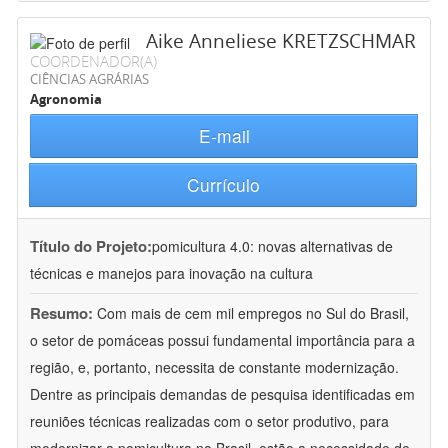
Aike Anneliese KRETZSCHMAR
COORDENADOR(A)
CIÊNCIAS AGRÁRIAS
Agronomia
E-mail
Currículo
Título do Projeto:
pomicultura 4.0: novas alternativas de
técnicas e manejos para inovação na cultura
Resumo:
Com mais de cem mil empregos no Sul do Brasil,
o setor de pomáceas possui fundamental importância para a
região, e, portanto, necessita de constante modernização.
Dentre as principais demandas de pesquisa identificadas em
reuniões técnicas realizadas com o setor produtivo, para