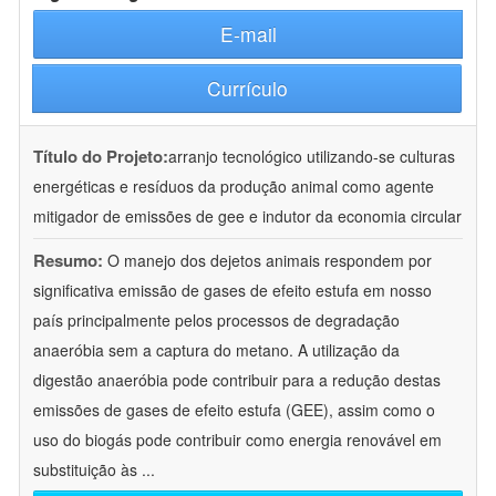
E-mail
Currículo
Título do Projeto:
arranjo tecnológico utilizando-se culturas
energéticas e resíduos da produção animal como agente
mitigador de emissões de gee e indutor da economia circular
Resumo:
O manejo dos dejetos animais respondem por
significativa emissão de gases de efeito estufa em nosso
país principalmente pelos processos de degradação
anaeróbia sem a captura do metano. A utilização da
digestão anaeróbia pode contribuir para a redução destas
emissões de gases de efeito estufa (GEE), assim como o
uso do biogás pode contribuir como energia renovável em
substituição às
...