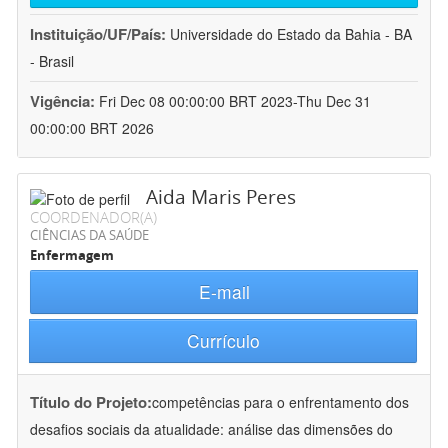
Instituição/UF/País:
Universidade do Estado da Bahia - BA
- Brasil
Vigência:
Fri Dec 08 00:00:00 BRT 2023-Thu Dec 31
00:00:00 BRT 2026
Aida Maris Peres
COORDENADOR(A)
CIÊNCIAS DA SAÚDE
Enfermagem
E-mail
Currículo
Título do Projeto:
competências para o enfrentamento dos
desafios sociais da atualidade: análise das dimensões do