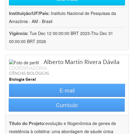
Instituição/UF/País:
Instituto Nacional de Pesquisas da
Amazônia - AM - Brasil
Vigência:
Tue Dec 12 00:00:00 BRT 2023-Thu Dec 31
00:00:00 BRT 2026
Alberto Martín Rivera Dávila
COORDENADOR(A)
CIÊNCIAS BIOLÓGICAS
Biologia Geral
E-mail
Currículo
Título do Projeto:
evolução e filogenômica de genes de
resistência à colistina: uma abordagem de sáude única