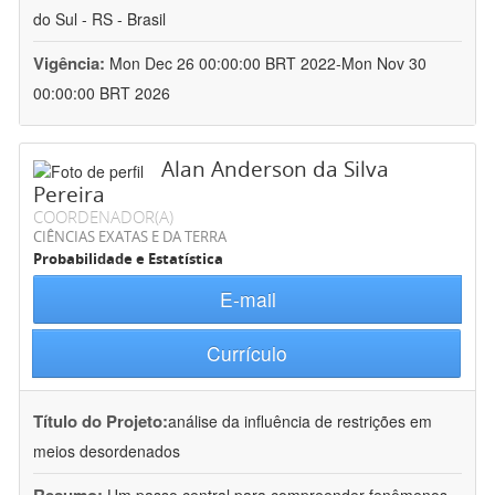
do Sul - RS - Brasil
Vigência:
Mon Dec 26 00:00:00 BRT 2022-Mon Nov 30
00:00:00 BRT 2026
Alan Anderson da Silva
Pereira
COORDENADOR(A)
CIÊNCIAS EXATAS E DA TERRA
Probabilidade e Estatística
E-mail
Currículo
Título do Projeto:
análise da influência de restrições em
meios desordenados