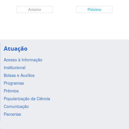
Anterior
Próximo
Atuação
Acesso à Informação
Institucional
Bolsas e Auxílios
Programas
Prêmios
Popularização da Ciência
Comunicação
Parcerias