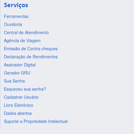
Serviços
Ferramentas
Ouvidoria
Central de Atendimento
Agência de Viagem
Emissão de Contra-cheques
Declaração de Rendimentos
Assinador Digital
Gerador GRU
Sua Senha
Esqueceu sua senha?
Cadastrar Usuário
Livro Eletrônico
Dados abertos
Suporte a Propriedade Intelectual