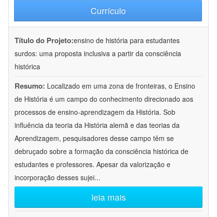
Currículo
Título do Projeto:
ensino de história para estudantes
surdos: uma proposta inclusiva a partir da consciência
histórica
Resumo:
Localizado em uma zona de fronteiras, o Ensino
de História é um campo do conhecimento direcionado aos
processos de ensino-aprendizagem da História. Sob
influência da teoria da História alemã e das teorias da
Aprendizagem, pesquisadores desse campo têm se
debruçado sobre a formação da consciência histórica de
estudantes e professores. Apesar da valorização e
incorporação desses sujei
...
leia mais