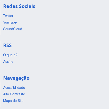
Redes Sociais
Twitter
YouTube
SoundCloud
RSS
O que é?
Assine
Navegação
Acessibilidade
Alto Contraste
Mapa do Site