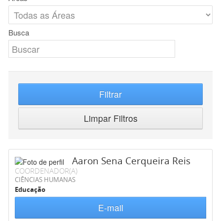
Busca
Filtrar
Limpar Filtros
Aaron Sena Cerqueira Reis
COORDENADOR(A)
CIÊNCIAS HUMANAS
Educação
E-mail