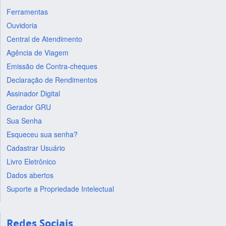
Ferramentas
Ouvidoria
Central de Atendimento
Agência de Viagem
Emissão de Contra-cheques
Declaração de Rendimentos
Assinador Digital
Gerador GRU
Sua Senha
Esqueceu sua senha?
Cadastrar Usuário
Livro Eletrônico
Dados abertos
Suporte a Propriedade Intelectual
Redes Sociais