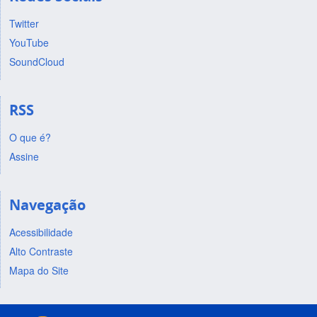
Twitter
YouTube
SoundCloud
RSS
O que é?
Assine
Navegação
Acessibilidade
Alto Contraste
Mapa do Site