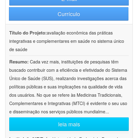
Currículo
Título do Projeto:
avaliação econômica das práticas
integrativas e complementares em saúde no sistema único
de saúde
Resumo:
Cada vez mais, instituições de pesquisas têm
buscado contribuir com a eficiência e efetividade do Sistema
Único de Saúde (SUS), realizando investigações acerca das
políticas públicas e suas implicações na qualidade de vida
dos usuários. No que se refere às Medicinas Tradicionais,
Complementares e Integrativas (MTCI) é evidente o seu uso
e disseminação nos serviços públicos mundialme
...
leia mais