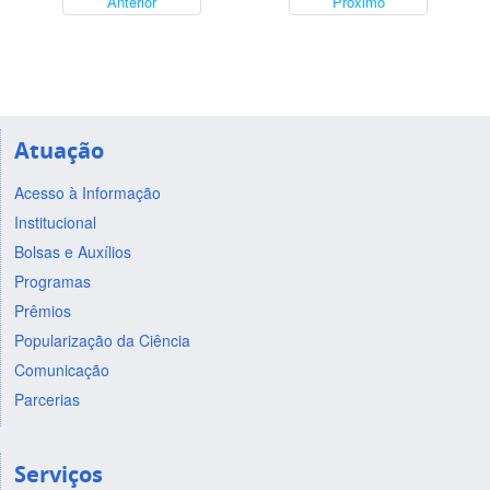
Anterior
Próximo
Atuação
Acesso à Informação
Institucional
Bolsas e Auxílios
Programas
Prêmios
Popularização da Ciência
Comunicação
Parcerias
Serviços