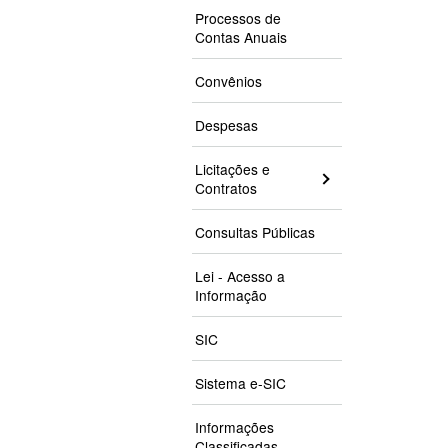
Processos de
Contas Anuais
Convênios
Despesas
Licitações e
Contratos
Consultas Públicas
Lei - Acesso a
Informação
SIC
Sistema e-SIC
Informações
Classificadas