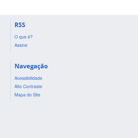
RSS
O que é?
Assine
Navegação
Acessibilidade
Alto Contraste
Mapa do Site