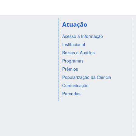
Atuação
Acesso à Informação
Institucional
Bolsas e Auxílios
Programas
Prêmios
Popularização da Ciência
Comunicação
Parcerias