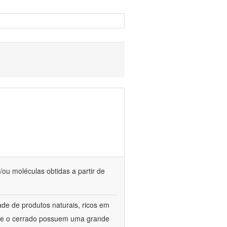
/ou moléculas obtidas a partir de
de de produtos naturais, ricos em
ca e o cerrado possuem uma grande