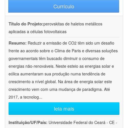
Currículo
Título do Projeto:
perovskitas de haletos metálicos
aplicadas a células fotovoltaicas
Resumo:
Reduzir a emissão de CO2 têm sido um desafio
frente ao acordo sobre o Clima de Paris e diversas soluções
governamentais têm buscado diminuir o consumo de
energias não-renováveis. Neste esteio as energias solar e
eólica aumentaram sua produção numa tendência de
crescimento a nível global. Na área de energia solar este
crescimento vem com uma mudança de paradigma. Até
2017, a tecnolog
...
leia mais
Instituição/UF/País:
Universidade Federal do Ceará - CE -