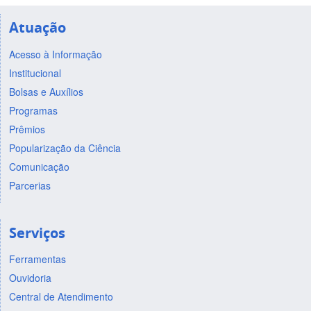
Atuação
Acesso à Informação
Institucional
Bolsas e Auxílios
Programas
Prêmios
Popularização da Ciência
Comunicação
Parcerias
Serviços
Ferramentas
Ouvidoria
Central de Atendimento