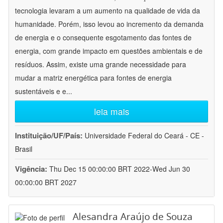
tecnologia levaram a um aumento na qualidade de vida da
humanidade. Porém, isso levou ao incremento da demanda
de energia e o consequente esgotamento das fontes de
energia, com grande impacto em questões ambientais e de
resíduos. Assim, existe uma grande necessidade para
mudar a matriz energética para fontes de energia
sustentáveis e e
...
leia mais
Instituição/UF/País:
Universidade Federal do Ceará - CE -
Brasil
Vigência:
Thu Dec 15 00:00:00 BRT 2022-Wed Jun 30
00:00:00 BRT 2027
Alesandra Araújo de Souza