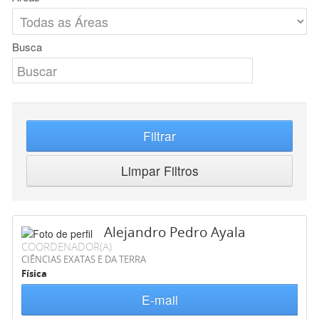
Busca
Filtrar
Limpar Filtros
Alejandro Pedro Ayala
COORDENADOR(A)
CIÊNCIAS EXATAS E DA TERRA
Física
E-mail