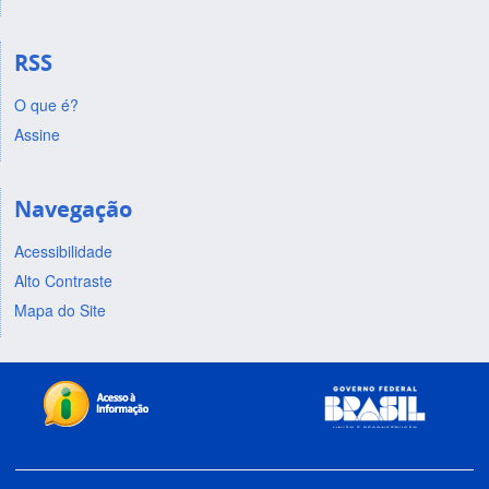
RSS
O que é?
Assine
Navegação
Acessibilidade
Alto Contraste
Mapa do Site