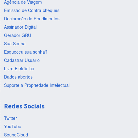
Agência de Viagem
Emissão de Contra-cheques
Declaração de Rendimentos
Assinador Digital
Gerador GRU
Sua Senha
Esqueceu sua senha?
Cadastrar Usuário
Livro Eletrônico
Dados abertos
Suporte a Propriedade Intelectual
Redes Sociais
Twitter
YouTube
SoundCloud