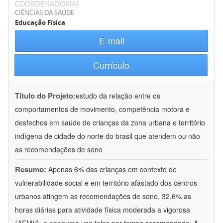
COORDENADOR(A)
CIÊNCIAS DA SAÚDE
Educação Física
E-mail
Currículo
Título do Projeto:
estudo da relação entre os
comportamentos de movimento, competência motora e
desfechos em saúde de crianças da zona urbana e território
indígena de cidade do norte do brasil que atendem ou não
as recomendações de sono
Resumo:
Apenas 6% das crianças em contexto de
vulnerabilidade social e em território afastado dos centros
urbanos atingem as recomendações de sono, 32,6% as
horas diárias para atividade física moderada a vigorosa