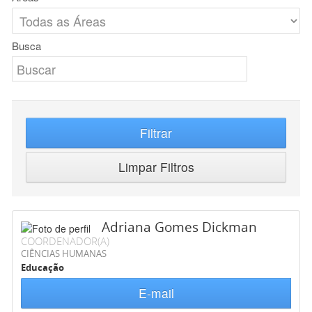
Busca
Filtrar
Limpar Filtros
Adriana Gomes Dickman
COORDENADOR(A)
CIÊNCIAS HUMANAS
Educação
E-mail