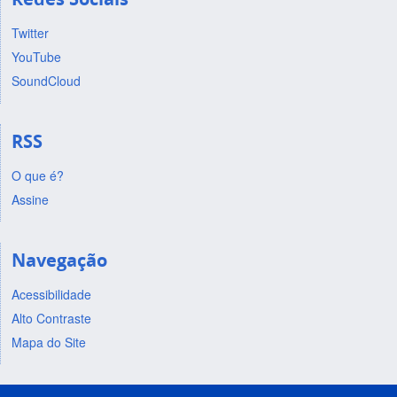
Twitter
YouTube
SoundCloud
RSS
O que é?
Assine
Navegação
Acessibilidade
Alto Contraste
Mapa do Site