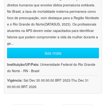
direitos humanos que envolve óbitos prematuros evitáveis.
No Brasil, a taxa de mortalidade materna permanece como
foco de preocupação, com destaque para a Região Nordeste
e o Rio Grande do Norte(DATASUS, 2023). Os profissionais
atuantes na APS devem estar capacitados para identificar
fatores que podem comprometer a vida da mulher durante a
ge
...
leia mais
Instituição/UF/País:
Universidade Federal do Rio Grande
do Norte - RN - Brasil
Vigência:
Sat Dec 30 00:00:00 BRT 2023-Thu Dec 31
00:00:00 BRT 2026