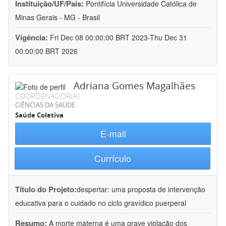
Instituição/UF/País:
Pontifícia Universidade Católica de
Minas Gerais - MG - Brasil
Vigência:
Fri Dec 08 00:00:00 BRT 2023-Thu Dec 31
00:00:00 BRT 2026
Adriana Gomes Magalhães
COORDENADOR(A)
CIÊNCIAS DA SAÚDE
Saúde Coletiva
E-mail
Currículo
Título do Projeto:
despertar: uma proposta de intervenção
educativa para o cuidado no ciclo gravídico puerperal
Resumo:
A morte materna é uma grave violação dos