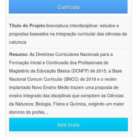
Currículo
Título do Projeto:
licenciatura interdisciplinar: estudos e
propostas baseados na integração curricular das ciências da
natureza
Resumo:
As Diretrizes Curriculares Nacionais para a
Formação Inicial e Continuada dos Profissionais do
Magistério da Educação Básica (DCNFP) de 2015, a Base
Nacional Comum Curricular (BNCC) de 2018 e o recém
implantado Novo Ensino Médio trazem uma proposta de
ensino integrado das disciplinas que compõem as Ciências
da Natureza: Biologia, Física e Química, exigindo um maior
domínio do profes
...
leia mais