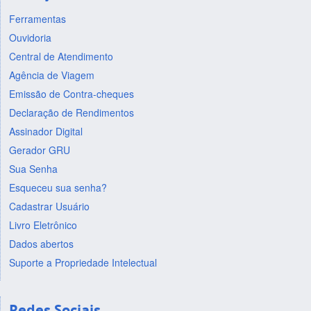
Ferramentas
Ouvidoria
Central de Atendimento
Agência de Viagem
Emissão de Contra-cheques
Declaração de Rendimentos
Assinador Digital
Gerador GRU
Sua Senha
Esqueceu sua senha?
Cadastrar Usuário
Livro Eletrônico
Dados abertos
Suporte a Propriedade Intelectual
Redes Sociais