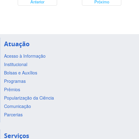
Anterior
Próximo
Atuação
Acesso à Informação
Institucional
Bolsas e Auxílios
Programas
Prêmios
Popularização da Ciência
Comunicação
Parcerias
Serviços