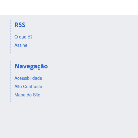
RSS
O que é?
Assine
Navegação
Acessibilidade
Alto Contraste
Mapa do Site