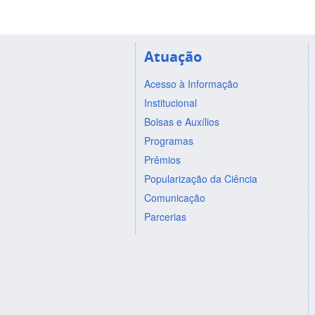
Atuação
Acesso à Informação
Institucional
Bolsas e Auxílios
Programas
Prêmios
Popularização da Ciência
Comunicação
Parcerias