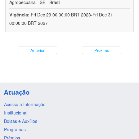
Agropecuária - SE - Brasil
Vigência:
Fri Dec 29 00:00:00 BRT 2023-Fri Dec 31
00:00:00 BRT 2027
Anterior
Próximo
Atuação
Acesso à Informação
Institucional
Bolsas e Auxílios
Programas
Prêmios