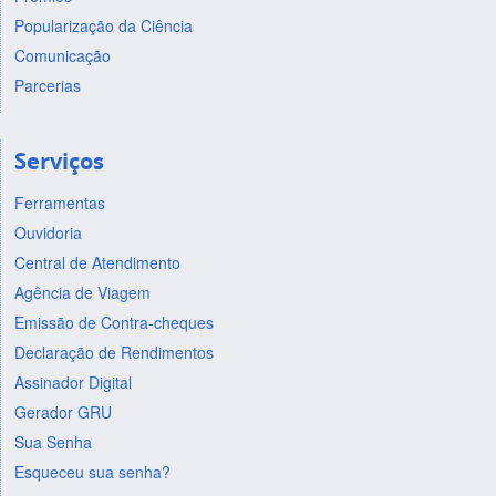
Popularização da Ciência
Comunicação
Parcerias
Serviços
Ferramentas
Ouvidoria
Central de Atendimento
Agência de Viagem
Emissão de Contra-cheques
Declaração de Rendimentos
Assinador Digital
Gerador GRU
Sua Senha
Esqueceu sua senha?