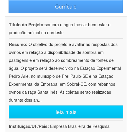
Currículo
Título do Projeto:
sombra e água fresca: bem estar e
produção animal no nordeste
Resumo:
O objetivo do projeto é avaliar as respostas dos
ovinos em relação à disponibilidade de sombra em
pastagens e em relação ao sombreamento de fontes de
água. O projeto será desenvolvido na Estação Experimental
Pedro Arle, no município de Frei Paulo-SE e na Estação
Experimental da Embrapa, em Sobral-CE, com rebanhos
ovinos da raça Santa Inês. As coletas serão realizadas
durante dois an
...
leia mais
Instituição/UF/País:
Empresa Brasileira de Pesquisa