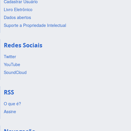
Cadastrar Usuário
Livro Eletrônico
Dados abertos
Suporte a Propriedade Intelectual
Redes Sociais
Twitter
YouTube
SoundCloud
RSS
O que é?
Assine