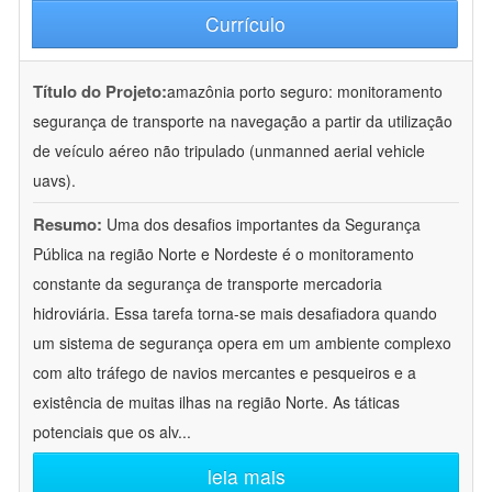
Currículo
Título do Projeto:
amazônia porto seguro: monitoramento
segurança de transporte na navegação a partir da utilização
de veículo aéreo não tripulado (unmanned aerial vehicle
uavs).
Resumo:
Uma dos desafios importantes da Segurança
Pública na região Norte e Nordeste é o monitoramento
constante da segurança de transporte mercadoria
hidroviária. Essa tarefa torna-se mais desafiadora quando
um sistema de segurança opera em um ambiente complexo
com alto tráfego de navios mercantes e pesqueiros e a
existência de muitas ilhas na região Norte. As táticas
potenciais que os alv
...
leia mais