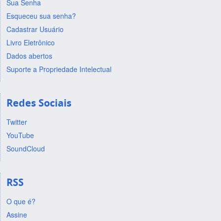
Sua Senha
Esqueceu sua senha?
Cadastrar Usuário
Livro Eletrônico
Dados abertos
Suporte a Propriedade Intelectual
Redes Sociais
Twitter
YouTube
SoundCloud
RSS
O que é?
Assine