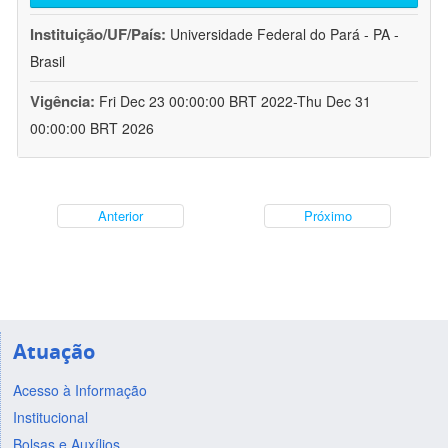
Instituição/UF/País:
Universidade Federal do Pará - PA -
Brasil
Vigência:
Fri Dec 23 00:00:00 BRT 2022-Thu Dec 31
00:00:00 BRT 2026
Anterior
Próximo
Atuação
Acesso à Informação
Institucional
Bolsas e Auxílios