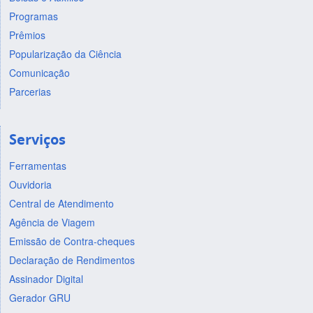
Programas
Prêmios
Popularização da Ciência
Comunicação
Parcerias
Serviços
Ferramentas
Ouvidoria
Central de Atendimento
Agência de Viagem
Emissão de Contra-cheques
Declaração de Rendimentos
Assinador Digital
Gerador GRU