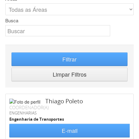
Busca
Filtrar
Limpar Filtros
Thiago Poleto
COORDENADOR(A)
ENGENHARIAS
Engenharia de Transportes
E-mail