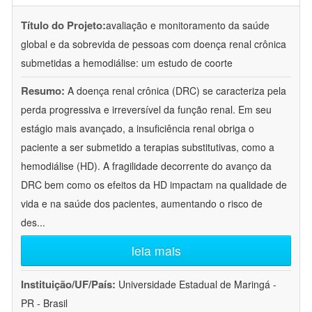
Título do Projeto:
avaliação e monitoramento da saúde
global e da sobrevida de pessoas com doença renal crônica
submetidas a hemodiálise: um estudo de coorte
Resumo:
A doença renal crônica (DRC) se caracteriza pela
perda progressiva e irreversível da função renal. Em seu
estágio mais avançado, a insuficiência renal obriga o
paciente a ser submetido a terapias substitutivas, como a
hemodiálise (HD). A fragilidade decorrente do avanço da
DRC bem como os efeitos da HD impactam na qualidade de
vida e na saúde dos pacientes, aumentando o risco de
des
...
leia mais
Instituição/UF/País:
Universidade Estadual de Maringá -
PR - Brasil