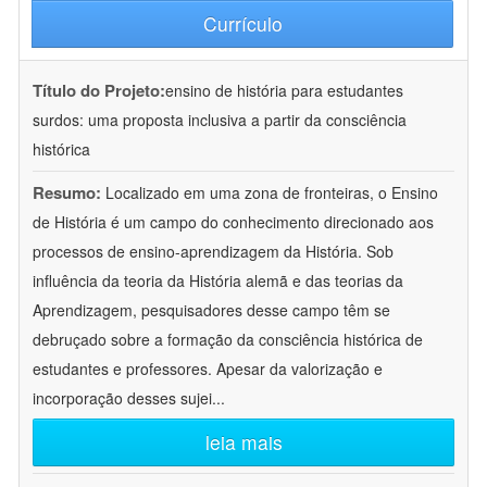
Currículo
Título do Projeto:
ensino de história para estudantes
surdos: uma proposta inclusiva a partir da consciência
histórica
Resumo:
Localizado em uma zona de fronteiras, o Ensino
de História é um campo do conhecimento direcionado aos
processos de ensino-aprendizagem da História. Sob
influência da teoria da História alemã e das teorias da
Aprendizagem, pesquisadores desse campo têm se
debruçado sobre a formação da consciência histórica de
estudantes e professores. Apesar da valorização e
incorporação desses sujei
...
leia mais