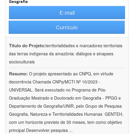
Geografia
E-mail
Currículo
Título do Projeto:
territorialidades e marcadores territoriais
das terras indígenas da amazônia: diálogos e sinapses
socioculturais
Resumo:
O projeto apresentado ao CNPQ, em virtude
decorrência Chamada CNPq/MCTI Nº 10/2023 -
UNIVERSAL. Será executado no Programa de Pós-
Graduação Mestrado e Doutorado em Geografia - PPGG e
Departamento de Geografia/UNIR, pelo Grupo de Pesquisa
Geografia, Natureza e Territorialidades Humanas  GENTEH,
com um horizonte previsto de 30 meses, tem como objetivo
principal Desenvolver pesquisa
...