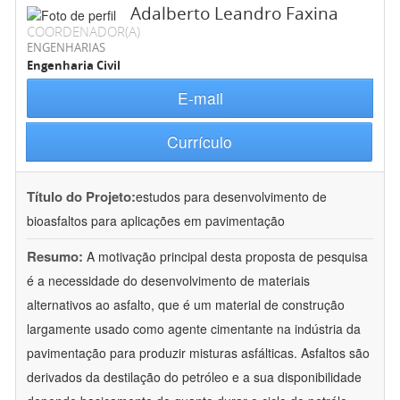
Adalberto Leandro Faxina
COORDENADOR(A)
ENGENHARIAS
Engenharia Civil
E-mail
Currículo
Título do Projeto:
estudos para desenvolvimento de
bioasfaltos para aplicações em pavimentação
Resumo:
A motivação principal desta proposta de pesquisa
é a necessidade do desenvolvimento de materiais
alternativos ao asfalto, que é um material de construção
largamente usado como agente cimentante na indústria da
pavimentação para produzir misturas asfálticas. Asfaltos são
derivados da destilação do petróleo e a sua disponibilidade