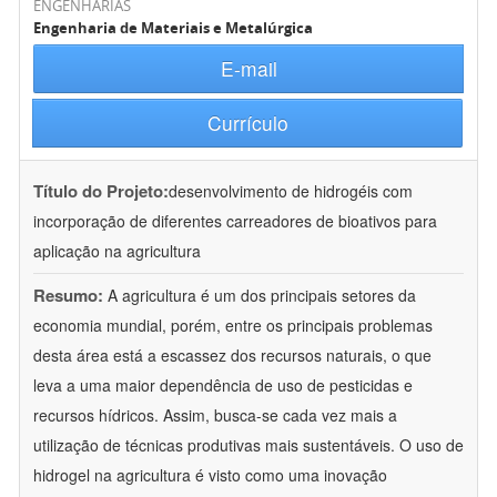
ENGENHARIAS
Engenharia de Materiais e Metalúrgica
E-mail
Currículo
Título do Projeto:
desenvolvimento de hidrogéis com
incorporação de diferentes carreadores de bioativos para
aplicação na agricultura
Resumo:
A agricultura é um dos principais setores da
economia mundial, porém, entre os principais problemas
desta área está a escassez dos recursos naturais, o que
leva a uma maior dependência de uso de pesticidas e
recursos hídricos. Assim, busca-se cada vez mais a
utilização de técnicas produtivas mais sustentáveis. O uso de
hidrogel na agricultura é visto como uma inovação