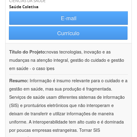
CIÊNCIAS DA SAÚDE
Saúde Coletiva
E-mail
Currículo
Título do Projeto:
novas tecnologias, inovação e as
mudanças na atenção integral, gestão do cuidado e gestão
em saúde - o caso ipes
Resumo:
Informação é insumo relevante para o cuidado e a
gestão em saúde, mas sua produção é fragmentada.
Serviços de saúde usam diferentes sistemas de informação
(SIS) e prontuários eletrônicos que não interoperam e
deixam de transferir e utilizar informações de maneira
uniforme. A interoperabilidade tem alto custo e é dominada
por poucas empresas estrangeiras. Tornar SIS