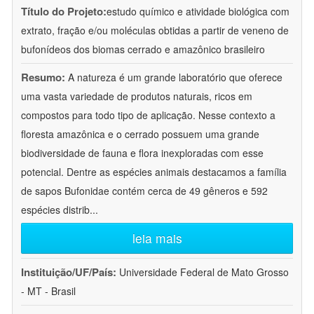
Título do Projeto:
estudo químico e atividade biológica com
extrato, fração e/ou moléculas obtidas a partir de veneno de
bufonídeos dos biomas cerrado e amazônico brasileiro
Resumo:
A natureza é um grande laboratório que oferece
uma vasta variedade de produtos naturais, ricos em
compostos para todo tipo de aplicação. Nesse contexto a
floresta amazônica e o cerrado possuem uma grande
biodiversidade de fauna e flora inexploradas com esse
potencial. Dentre as espécies animais destacamos a família
de sapos Bufonidae contém cerca de 49 gêneros e 592
espécies distrib
...
leia mais
Instituição/UF/País:
Universidade Federal de Mato Grosso
- MT - Brasil