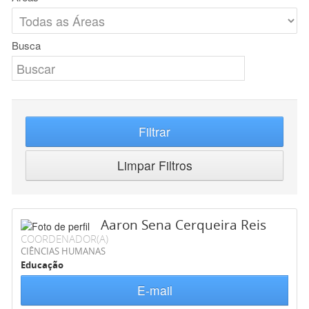
Busca
Filtrar
Limpar Filtros
Aaron Sena Cerqueira Reis
COORDENADOR(A)
CIÊNCIAS HUMANAS
Educação
E-mail