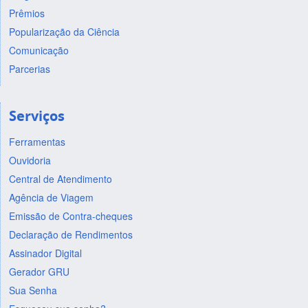
Prêmios
Popularização da Ciência
Comunicação
Parcerias
Serviços
Ferramentas
Ouvidoria
Central de Atendimento
Agência de Viagem
Emissão de Contra-cheques
Declaração de Rendimentos
Assinador Digital
Gerador GRU
Sua Senha