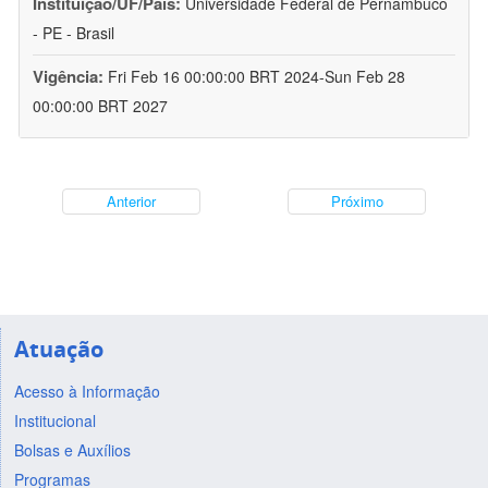
Instituição/UF/País:
Universidade Federal de Pernambuco
- PE - Brasil
Vigência:
Fri Feb 16 00:00:00 BRT 2024-Sun Feb 28
00:00:00 BRT 2027
Anterior
Próximo
Atuação
Acesso à Informação
Institucional
Bolsas e Auxílios
Programas