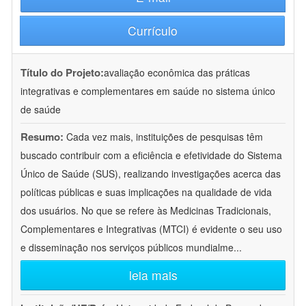
Currículo
Título do Projeto:
avaliação econômica das práticas
integrativas e complementares em saúde no sistema único
de saúde
Resumo:
Cada vez mais, instituições de pesquisas têm
buscado contribuir com a eficiência e efetividade do Sistema
Único de Saúde (SUS), realizando investigações acerca das
políticas públicas e suas implicações na qualidade de vida
dos usuários. No que se refere às Medicinas Tradicionais,
Complementares e Integrativas (MTCI) é evidente o seu uso
e disseminação nos serviços públicos mundialme
...
leia mais