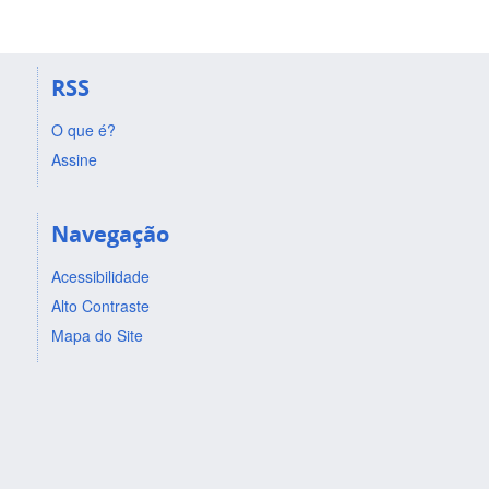
RSS
O que é?
Assine
Navegação
Acessibilidade
Alto Contraste
Mapa do Site