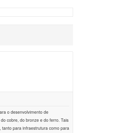
para o desenvolvimento de
do cobre, do bronze e do ferro. Tais
 tanto para infraestrutura como para