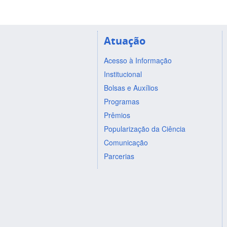
Atuação
Acesso à Informação
Institucional
Bolsas e Auxílios
Programas
Prêmios
Popularização da Ciência
Comunicação
Parcerias