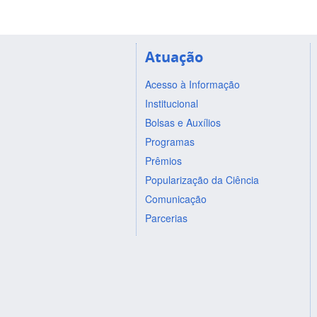
Atuação
Acesso à Informação
Institucional
Bolsas e Auxílios
Programas
Prêmios
Popularização da Ciência
Comunicação
Parcerias