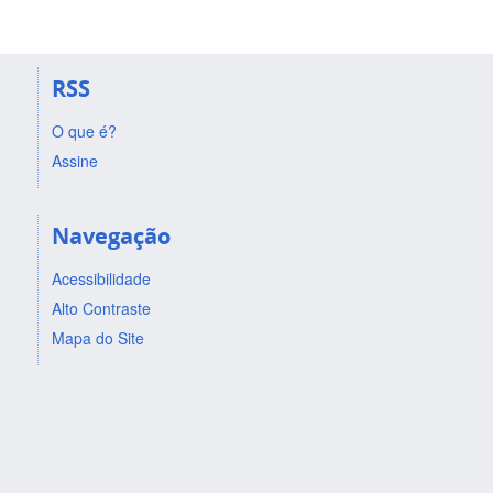
RSS
O que é?
Assine
Navegação
Acessibilidade
Alto Contraste
Mapa do Site