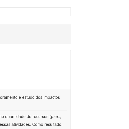
itoramento e estudo dos impactos
e quantidade de recursos (p.ex.,
essas atividades. Como resultado,