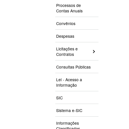
Processos de
Contas Anuais
Convênios
Despesas
Licitações e
Contratos
Consultas Públicas
Lei - Acesso a
Informação
SIC
Sistema e-SIC
Informações
Classificadas