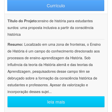
Currículo
Título do Projeto:
ensino de história para estudantes
surdos: uma proposta inclusiva a partir da consciência
histórica
Resumo:
Localizado em uma zona de fronteiras, o Ensino
de História é um campo do conhecimento direcionado aos
processos de ensino-aprendizagem da História. Sob
influência da teoria da História alemã e das teorias da
Aprendizagem, pesquisadores desse campo têm se
debruçado sobre a formação da consciência histórica de
estudantes e professores. Apesar da valorização e
incorporação desses sujei
...
leia mais