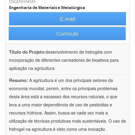
ENGENHARIAS
Engenharia de Materiais e Metalúrgica
E-mail
Currículo
Título do Projeto:
desenvolvimento de hidrogéis com
incorporação de diferentes carreadores de bioativos para
aplicação na agricultura
Resumo:
A agricultura é um dos principais setores da
economia mundial, porém, entre os principais problemas
desta área está a escassez dos recursos naturais, o que
leva a uma maior dependência de uso de pesticidas e
recursos hídricos. Assim, busca-se cada vez mais a
utilização de técnicas produtivas mais sustentáveis. O uso de
hidrogel na agricultura é visto como uma inovação