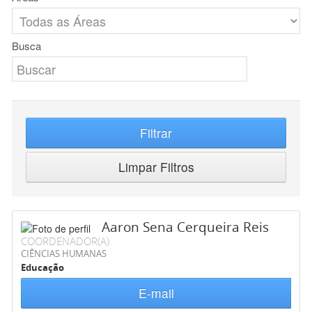
Busca
Filtrar
Limpar Filtros
Aaron Sena Cerqueira Reis
COORDENADOR(A)
CIÊNCIAS HUMANAS
Educação
E-mail