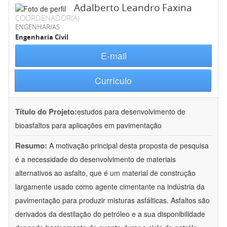
Adalberto Leandro Faxina
COORDENADOR(A)
ENGENHARIAS
Engenharia Civil
E-mail
Currículo
Título do Projeto:
estudos para desenvolvimento de
bioasfaltos para aplicações em pavimentação
Resumo:
A motivação principal desta proposta de pesquisa
é a necessidade do desenvolvimento de materiais
alternativos ao asfalto, que é um material de construção
largamente usado como agente cimentante na indústria da
pavimentação para produzir misturas asfálticas. Asfaltos são
derivados da destilação do petróleo e a sua disponibilidade