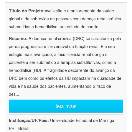
Título do Projeto:
avaliação e monitoramento da saúde
global e da sobrevida de pessoas com doença renal crônica
submetidas a hemodiálise: um estudo de coorte
Resumo:
A doença renal crônica (DRC) se caracteriza pela
perda progressiva e irreversível da função renal. Em seu
estágio mais avançado, a insuficiência renal obriga o
paciente a ser submetido a terapias substitutivas, como a
hemodiálise (HD). A fragilidade decorrente do avanço da
DRC bem como os efeitos da HD impactam na qualidade de
vida e na saúde dos pacientes, aumentando o risco de
des
...
leia mais
Instituição/UF/País:
Universidade Estadual de Maringá -
PR - Brasil