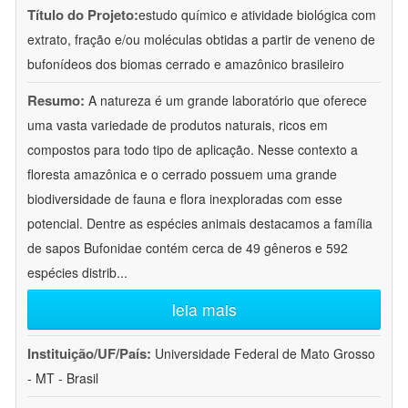
Título do Projeto:
estudo químico e atividade biológica com
extrato, fração e/ou moléculas obtidas a partir de veneno de
bufonídeos dos biomas cerrado e amazônico brasileiro
Resumo:
A natureza é um grande laboratório que oferece
uma vasta variedade de produtos naturais, ricos em
compostos para todo tipo de aplicação. Nesse contexto a
floresta amazônica e o cerrado possuem uma grande
biodiversidade de fauna e flora inexploradas com esse
potencial. Dentre as espécies animais destacamos a família
de sapos Bufonidae contém cerca de 49 gêneros e 592
espécies distrib
...
leia mais
Instituição/UF/País:
Universidade Federal de Mato Grosso
- MT - Brasil