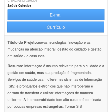
CIÊNCIAS DA SAÚDE
Saúde Coletiva
E-mail
Currículo
Título do Projeto:
novas tecnologias, inovação e as
mudanças na atenção integral, gestão do cuidado e gestão
em saúde - o caso ipes
Resumo:
Informação é insumo relevante para o cuidado e a
gestão em saúde, mas sua produção é fragmentada.
Serviços de saúde usam diferentes sistemas de informação
(SIS) e prontuários eletrônicos que não interoperam e
deixam de transferir e utilizar informações de maneira
uniforme. A interoperabilidade tem alto custo e é dominada
por poucas empresas estrangeiras. Tornar SIS