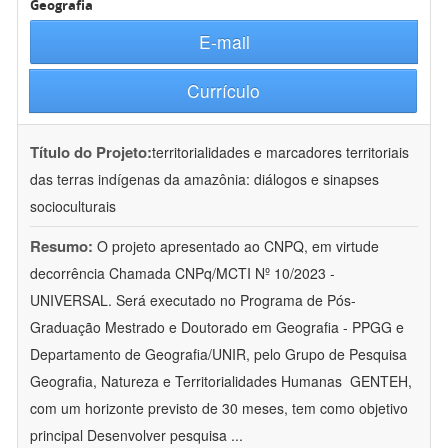
Geografia
E-mail
Currículo
Título do Projeto:
territorialidades e marcadores territoriais
das terras indígenas da amazônia: diálogos e sinapses
socioculturais
Resumo:
O projeto apresentado ao CNPQ, em virtude
decorrência Chamada CNPq/MCTI Nº 10/2023 -
UNIVERSAL. Será executado no Programa de Pós-
Graduação Mestrado e Doutorado em Geografia - PPGG e
Departamento de Geografia/UNIR, pelo Grupo de Pesquisa
Geografia, Natureza e Territorialidades Humanas  GENTEH,
com um horizonte previsto de 30 meses, tem como objetivo
principal Desenvolver pesquisa
...