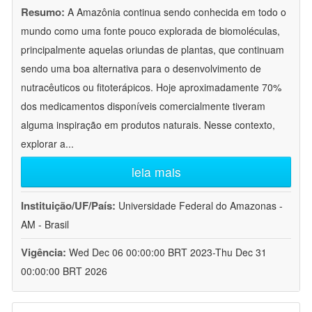
Resumo:
A Amazônia continua sendo conhecida em todo o
mundo como uma fonte pouco explorada de biomoléculas,
principalmente aquelas oriundas de plantas, que continuam
sendo uma boa alternativa para o desenvolvimento de
nutracêuticos ou fitoterápicos. Hoje aproximadamente 70%
dos medicamentos disponíveis comercialmente tiveram
alguma inspiração em produtos naturais. Nesse contexto,
explorar a
...
leia mais
Instituição/UF/País:
Universidade Federal do Amazonas -
AM - Brasil
Vigência:
Wed Dec 06 00:00:00 BRT 2023-Thu Dec 31
00:00:00 BRT 2026