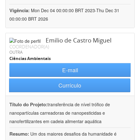
Vigência:
Mon Dec 04 00:00:00 BRT 2023-Thu Dec 31
00:00:00 BRT 2026
Emilio de Castro Miguel
COORDENADOR(A)
OUTRA
Ciências Ambientais
E-mail
Currículo
Título do Projeto:
transferência de nível trófico de
nanopartículas carreadoras de nanopesticidas e
nanofertilizantes em cadeia alimentar aquática
Resumo:
Um dos maiores desafios da humanidade é