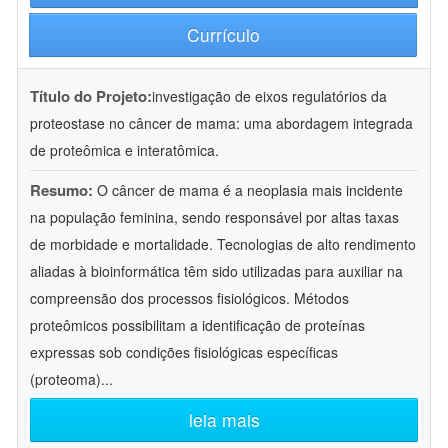
Currículo
Título do Projeto:
investigação de eixos regulatórios da
proteostase no câncer de mama: uma abordagem integrada
de proteômica e interatômica.
Resumo:
O câncer de mama é a neoplasia mais incidente
na população feminina, sendo responsável por altas taxas
de morbidade e mortalidade. Tecnologias de alto rendimento
aliadas à bioinformática têm sido utilizadas para auxiliar na
compreensão dos processos fisiológicos. Métodos
proteômicos possibilitam a identificação de proteínas
expressas sob condições fisiológicas específicas
(proteoma)
...
leia mais