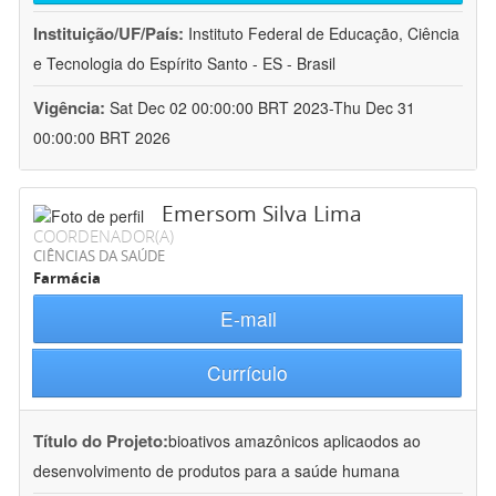
Instituição/UF/País:
Instituto Federal de Educação, Ciência
e Tecnologia do Espírito Santo - ES - Brasil
Vigência:
Sat Dec 02 00:00:00 BRT 2023-Thu Dec 31
00:00:00 BRT 2026
Emersom Silva Lima
COORDENADOR(A)
CIÊNCIAS DA SAÚDE
Farmácia
E-mail
Currículo
Título do Projeto:
bioativos amazônicos aplicaodos ao
desenvolvimento de produtos para a saúde humana