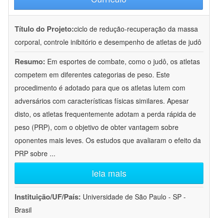
Título do Projeto:
ciclo de redução-recuperação da massa
corporal, controle inibitório e desempenho de atletas de judô
Resumo:
Em esportes de combate, como o judô, os atletas
competem em diferentes categorias de peso. Este
procedimento é adotado para que os atletas lutem com
adversários com características físicas similares. Apesar
disto, os atletas frequentemente adotam a perda rápida de
peso (PRP), com o objetivo de obter vantagem sobre
oponentes mais leves. Os estudos que avaliaram o efeito da
PRP sobre
...
leia mais
Instituição/UF/País:
Universidade de São Paulo - SP -
Brasil