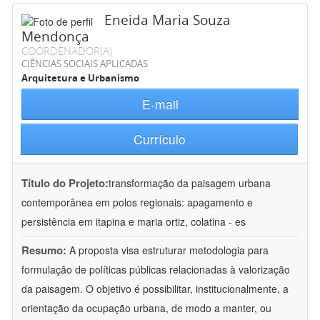
Eneida Maria Souza
Mendonça
COORDENADOR(A)
CIÊNCIAS SOCIAIS APLICADAS
Arquitetura e Urbanismo
E-mail
Currículo
Título do Projeto:
transformação da paisagem urbana
contemporânea em polos regionais: apagamento e
persistência em itapina e maria ortiz, colatina - es
Resumo:
A proposta visa estruturar metodologia para
formulação de políticas públicas relacionadas à valorização
da paisagem. O objetivo é possibilitar, institucionalmente, a
orientação da ocupação urbana, de modo a manter, ou