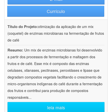
Currículo
Título do Projeto:
otimização da aplicação de um mix
(coquetel) de enzimas microbianas na fermentação de frutos
de café
Resumo:
Um mix de enzimas microbianas foi desenvolvido
a partir dos processos de fermentação e maltagem dos
frutos e de café. Esse mix é composto das enzimas
celulases, xilanases, pectinases, peroxidases e lipase que
degradam compostos vegetais facilitando o crescimento de
micro-organismos indígenas do café durante a fermentação
dos frutos e contribui para produção de compostos
responsáveis
...
leia mais