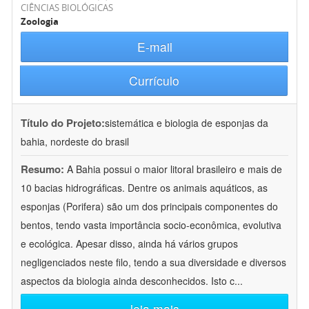
CIÊNCIAS BIOLÓGICAS
Zoologia
E-mail
Currículo
Título do Projeto:
sistemática e biologia de esponjas da
bahia, nordeste do brasil
Resumo:
A Bahia possui o maior litoral brasileiro e mais de
10 bacias hidrográficas. Dentre os animais aquáticos, as
esponjas (Porifera) são um dos principais componentes do
bentos, tendo vasta importância socio-econômica, evolutiva
e ecológica. Apesar disso, ainda há vários grupos
negligenciados neste filo, tendo a sua diversidade e diversos
aspectos da biologia ainda desconhecidos. Isto c
...
leia mais