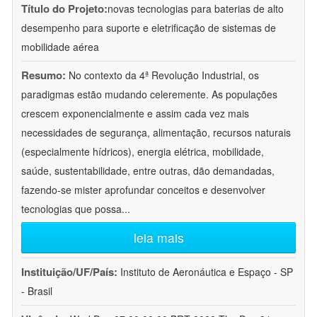
Título do Projeto:
novas tecnologias para baterias de alto
desempenho para suporte e eletrificação de sistemas de
mobilidade aérea
Resumo:
No contexto da 4ª Revolução Industrial, os
paradigmas estão mudando celeremente. As populações
crescem exponencialmente e assim cada vez mais
necessidades de segurança, alimentação, recursos naturais
(especialmente hídricos), energia elétrica, mobilidade,
saúde, sustentabilidade, entre outras, dão demandadas,
fazendo-se mister aprofundar conceitos e desenvolver
tecnologias que possa
...
leia mais
Instituição/UF/País:
Instituto de Aeronáutica e Espaço - SP
- Brasil