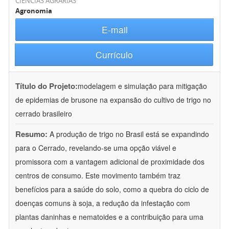
CIÊNCIAS AGRÁRIAS
Agronomia
E-mail
Currículo
Título do Projeto:
modelagem e simulação para mitigação
de epidemias de brusone na expansão do cultivo de trigo no
cerrado brasileiro
Resumo:
A produção de trigo no Brasil está se expandindo
para o Cerrado, revelando-se uma opção viável e
promissora com a vantagem adicional de proximidade dos
centros de consumo. Este movimento também traz
benefícios para a saúde do solo, como a quebra do ciclo de
doenças comuns à soja, a redução da infestação com
plantas daninhas e nematoides e a contribuição para uma