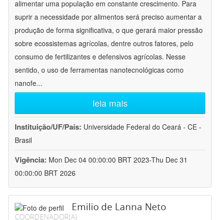
alimentar uma população em constante crescimento. Para
suprir a necessidade por alimentos será preciso aumentar a
produção de forma significativa, o que gerará maior pressão
sobre ecossistemas agrícolas, dentre outros fatores, pelo
consumo de fertilizantes e defensivos agrícolas. Nesse
sentido, o uso de ferramentas nanotecnológicas como
nanofe
...
leia mais
Instituição/UF/País:
Universidade Federal do Ceará - CE -
Brasil
Vigência:
Mon Dec 04 00:00:00 BRT 2023-Thu Dec 31
00:00:00 BRT 2026
Emilio de Lanna Neto
COORDENADOR(A)