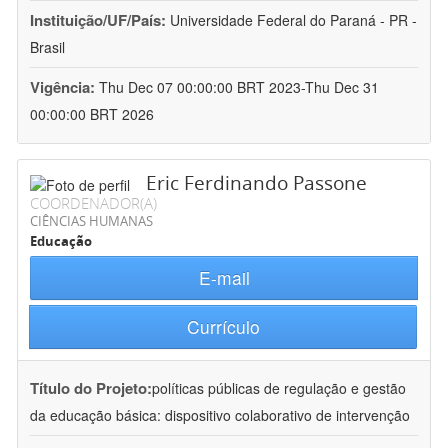
Instituição/UF/País:
Universidade Federal do Paraná - PR -
Brasil
Vigência:
Thu Dec 07 00:00:00 BRT 2023-Thu Dec 31
00:00:00 BRT 2026
Eric Ferdinando Passone
COORDENADOR(A)
CIÊNCIAS HUMANAS
Educação
E-mail
Currículo
Título do Projeto:
políticas públicas de regulação e gestão
da educação básica: dispositivo colaborativo de intervenção