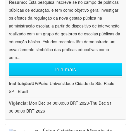
Resumo:
Esta pesquisa inscreve-se no campo de políticas
públicas de educação, e tem como objetivo geral investigar
os efeitos da regulação da nova gestão pública na
administração escolar, a partir do dispositivo de intervenção
realizado com um grupo de gestores de escolas públicas da
educação básica. Estudos recentes têm demonstrado um
esvaziamento simbólico das práticas educativas como
bem
...
leia mais
Instituição/UF/País:
Universidade Cidade de São Paulo -
SP - Brasil
Vigência:
Mon Dec 04 00:00:00 BRT 2023-Thu Dec 31
00:00:00 BRT 2026