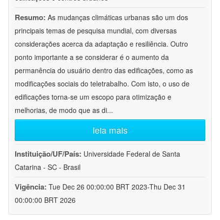
Resumo:
As mudanças climáticas urbanas são um dos
principais temas de pesquisa mundial, com diversas
considerações acerca da adaptação e resiliência. Outro
ponto importante a se considerar é o aumento da
permanência do usuário dentro das edificações, como as
modificações sociais do teletrabalho. Com isto, o uso de
edificações torna-se um escopo para otimização e
melhorias, de modo que as di
...
leia mais
Instituição/UF/País:
Universidade Federal de Santa
Catarina - SC - Brasil
Vigência:
Tue Dec 26 00:00:00 BRT 2023-Thu Dec 31
00:00:00 BRT 2026