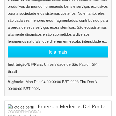
produtivos do mundo, fornecendo bens e serviços exclusivos
para a sociedade e os sistemas costeiros. No entanto, eles
são cada vez menores e/ou fragmentados, contribuindo para
a perda de seus serviços ecossistêmicos. São ecossistemas
altamente dinâmicos e são submetidos a diversos
fenômenos naturais, que diferem em escala, intensidade e
...
leia mais
Instituição/UF/País:
Universidade de São Paulo - SP -
Brasil
Vigência:
Mon Dec 04 00:00:00 BRT 2023-Thu Dec 31
00:00:00 BRT 2026
Emerson Medeiros Del Ponte
COORDENADOR(A)