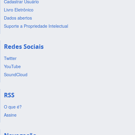
Cadastrar Usuário
Livro Eletrônico
Dados abertos
Suporte a Propriedade Intelectual
Redes Sociais
Twitter
YouTube
SoundCloud
RSS
O que é?
Assine