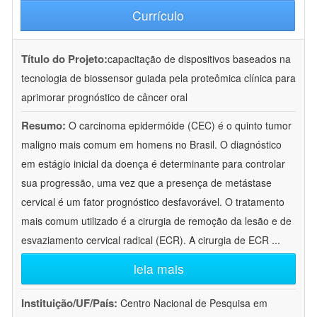
Currículo
Título do Projeto:
capacitação de dispositivos baseados na
tecnologia de biossensor guiada pela proteômica clínica para
aprimorar prognóstico de câncer oral
Resumo:
O carcinoma epidermóide (CEC) é o quinto tumor
maligno mais comum em homens no Brasil. O diagnóstico
em estágio inicial da doença é determinante para controlar
sua progressão, uma vez que a presença de metástase
cervical é um fator prognóstico desfavorável. O tratamento
mais comum utilizado é a cirurgia de remoção da lesão e de
esvaziamento cervical radical (ECR). A cirurgia de ECR
...
leia mais
Instituição/UF/País:
Centro Nacional de Pesquisa em