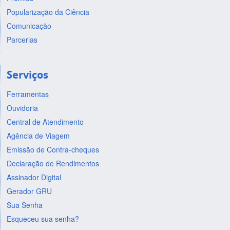
Popularização da Ciência
Comunicação
Parcerias
Serviços
Ferramentas
Ouvidoria
Central de Atendimento
Agência de Viagem
Emissão de Contra-cheques
Declaração de Rendimentos
Assinador Digital
Gerador GRU
Sua Senha
Esqueceu sua senha?