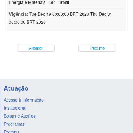
Energia e Materiais - SP - Brasil
Vigência:
Tue Dec 19 00:00:00 BRT 2023-Thu Dec 31
00:00:00 BRT 2026
Anterior
Próximo
Atuação
Acesso à Informação
Institucional
Bolsas e Auxílios
Programas
Prêmios