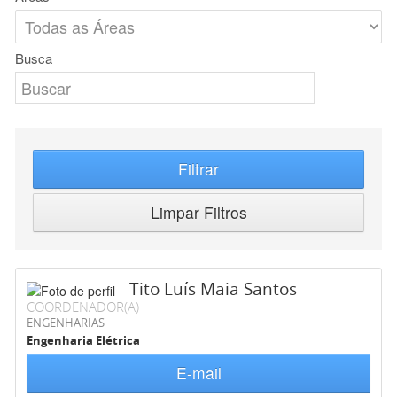
Busca
Filtrar
Limpar Filtros
Tito Luís Maia Santos
COORDENADOR(A)
ENGENHARIAS
Engenharia Elétrica
E-mail