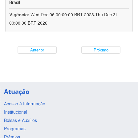
Brasil
Vigência:
Wed Dec 06 00:00:00 BRT 2023-Thu Dec 31
00:00:00 BRT 2026
Anterior
Próximo
Atuação
Acesso à Informação
Institucional
Bolsas e Auxílios
Programas
Prêmios