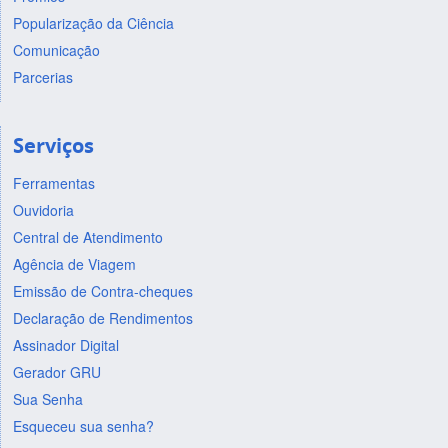
Popularização da Ciência
Comunicação
Parcerias
Serviços
Ferramentas
Ouvidoria
Central de Atendimento
Agência de Viagem
Emissão de Contra-cheques
Declaração de Rendimentos
Assinador Digital
Gerador GRU
Sua Senha
Esqueceu sua senha?