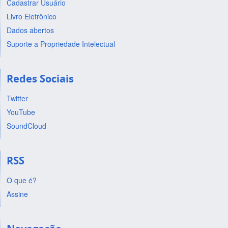
Cadastrar Usuário
Livro Eletrônico
Dados abertos
Suporte a Propriedade Intelectual
Redes Sociais
Twitter
YouTube
SoundCloud
RSS
O que é?
Assine