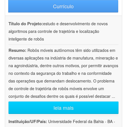
Currículo
Título do Projeto:
estudo e desenvolvimento de novos
algoritmos para controle de trajetória e localização
inteligente de robôs
Resumo:
Robôs móveis autônomos têm sido utilizados em
diversas aplicações na indústria de manufatura, mineração e
na agroindústria, dentre outros motivos, por permitir avanços
no contexto da segurança do trabalho e na conformidade
das operações que demandam deslocamento. O problema
de controle de trajetória de robôs móveis envolve um
conjunto de desafios dentre os quais é possível destacar
...
leia mais
Instituição/UF/País:
Universidade Federal da Bahia - BA -