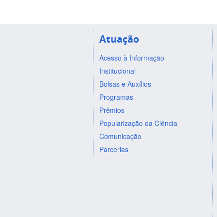
Atuação
Acesso à Informação
Institucional
Bolsas e Auxílios
Programas
Prêmios
Popularização da Ciência
Comunicação
Parcerias