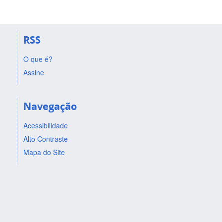
RSS
O que é?
Assine
Navegação
Acessibilidade
Alto Contraste
Mapa do Site